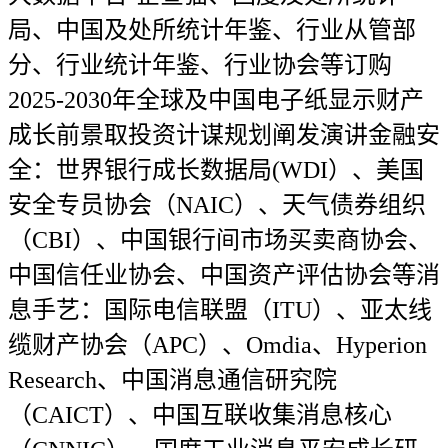
局、中国及处所统计年鉴、行业从管部
分、行业统计年鉴、行业协会等订购
2025-2030年全球及中国电子纸显示财产
成长前景取投资计谋规划阐发演讲金融安
全：世界银行成长数据局(WDI）、美国
安全专员协会（NAIC）、天气债券组织
（CBI）、中国银行间市场买卖商协会、
中国信任业协会、中国资产评估协会等消
息手艺：国际电信联盟（ITU）、亚太线
缆财产协会（APC）、Omdia、Hyperion
Research、中国消息通信研究院
（CAICT）、中国互联收集消息核心