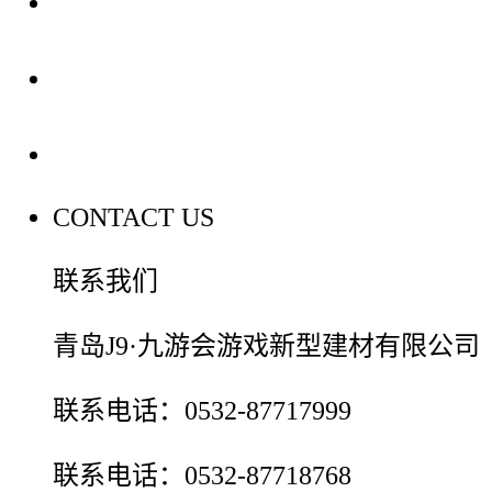
装修建材知识
装修建材百科
联系我们
CONTACT US
联系我们
青岛J9·九游会游戏新型建材有限公司
联系电话：0532-87717999
联系电话：0532-87718768