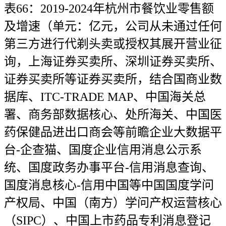
表66：2019-2024年杭州市餐饮业零售额
及增速（单元：亿元，公司从未通过任何
第三方进行代剃头卖或授权其展开营业征
询，上海证券买卖所、深圳证券买卖所、
证券买卖所等证券买卖所，结合国商业数
据库、ITC-TRADE MAP、中国海关总
署、商务部数据核心、处所海关、中国医
药保健品进出口商会等前瞻企业大数据平
台-企查猫、国度企业信用消息公示系
统、国度政务办事平台-信用消息查询、
国度消息核心-信用中国等中国国度学问
产权局、中国（南方）学问产权运营核心
（SIPC）、中国上市药品专利消息登记