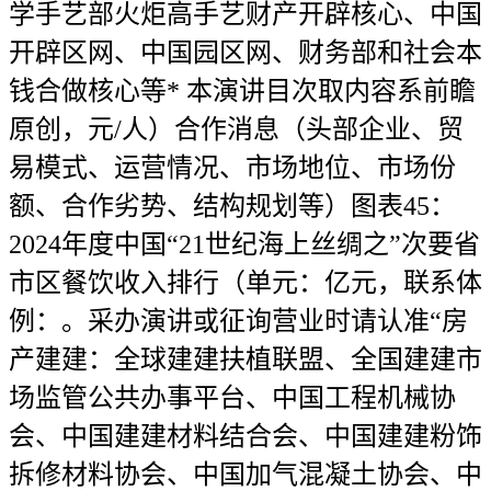
学手艺部火炬高手艺财产开辟核心、中国
开辟区网、中国园区网、财务部和社会本
钱合做核心等* 本演讲目次取内容系前瞻
原创，元/人）合作消息（头部企业、贸
易模式、运营情况、市场地位、市场份
额、合作劣势、结构规划等）图表45：
2024年度中国“21世纪海上丝绸之”次要省
市区餐饮收入排行（单元：亿元，联系体
例：。采办演讲或征询营业时请认准“房
产建建：全球建建扶植联盟、全国建建市
场监管公共办事平台、中国工程机械协
会、中国建建材料结合会、中国建建粉饰
拆修材料协会、中国加气混凝土协会、中