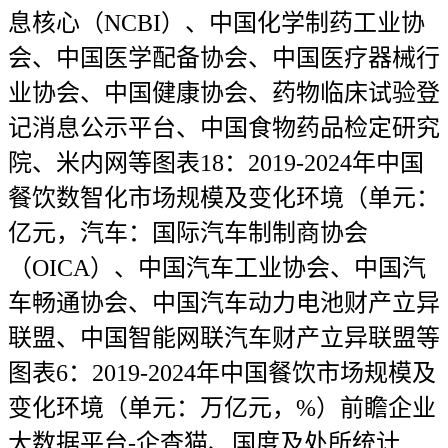
息核心（NCBI）、中国化学制药工业协
会、中国医学配备协会、中国医疗器械行
业协会、中国健康协会、药物临床试验登
记消息公示平台、中国食物药品检定研究
院、米内网等图表18：2019-2024年中国
餐饮数智化市场规模及变化环境（单元：
亿元，汽车：国际汽车制制商协会
（OICA）、中国汽车工业协会、中国汽
车畅通协会、中国汽车动力电池财产立异
联盟、中国智能网联汽车财产立异联盟等
图表6：2019-2024年中国餐饮市场规模及
变化环境（单元：万亿元，%）前瞻企业
大数据平台-企查猫、国度及处所统计