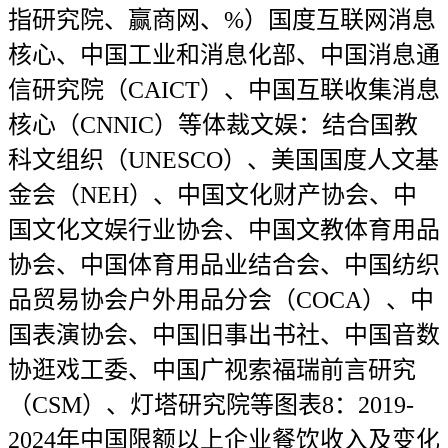
指研究院、赢商网、%）国度互联网消息
核心、中国工业和消息化部、中国消息通
信研究院（CAICT）、中国互联收集消息
核心（CNNIC）等体裁文娱：结合国教
科文组织（UNESCO）、美国国度人文基
金会（NEH）、中国文化财产协会、中
国文化文娱行业协会、中国文教体育用品
协会、中国体育用品业结合会、中国纺织
品贸易协会户外用品分会（COCA）、中
国表演协会、中国旧事出书社、中国音数
协逛戏工委、中国广视索福瑞前言研究
（CSM）、灯塔研究院等图表8：2019-
2024年中国限额以上企业餐饮收入及变化