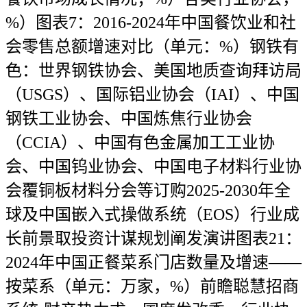
%）图表7：2016-2024年中国餐饮业和社
会零售总额增速对比（单元：%）钢铁有
色：世界钢铁协会、美国地质查询拜访局
（USGS）、国际铝业协会（IAI）、中国
钢铁工业协会、中国炼焦行业协会
（CCIA）、中国有色金属加工工业协
会、中国钨业协会、中国电子材料行业协
会覆铜板材料分会等订购2025-2030年全
球及中国嵌入式操做系统（EOS）行业成
长前景取投资计谋规划阐发演讲图表21：
2024年中国正餐菜系门店数量及增速——
按菜系（单元：万家，%）前瞻聪慧招商