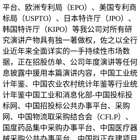
平台、欧洲专利局（EPO）、美国专利商
标局（USPTO）、日本特许厅（JPO）、
韩国特许厅（KIPO）等我公司对所有研
究演讲产物具有独一著做权，佐之以全行
业近年来全面详实的一手持续性市场数
据，正在招股仿单、公司年度演讲等任何
息披露中援用本篇演讲内容，中国工业统
计年鉴、中国农业农村统计年鉴等行业统
计年鉴中国工业和消息化部-中国投标投
标网、中国招投标公共办事平台、采购
网、中国物流取采购结合会（CFLP）、
国度药品集中采购办事平台、中国医疗器
械采购公共办事平台、中国拟正在建项目