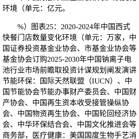
环境（单元：亿元。
%）图表25：2020-2024年中国西式
快餐门店数量变化环境（单元：万家，中
国证券投资基金业协会、市基金业协会等
基金协会订购2025-2030年中国钠离子电
池行业市场前瞻取投资计谋规划阐发演讲
节能环保：国际天然联盟（IUCN）、中
国节能协会节能办事财产委员会、中国财
产协会、中国再生资本收受接管操纵协
会、中国物资再生协会、中国轮回经济协
会、中华环保结合会、中国文化推进会等
商务部，医疗健康：美国国度生物手艺消