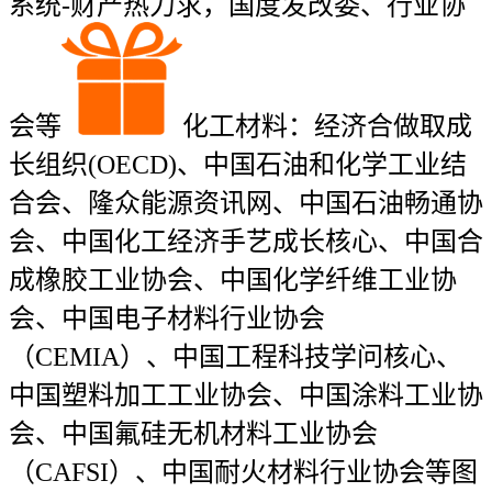
系统-财产热力求，国度发改委、行业协
会等
化工材料：经济合做取成
长组织(OECD)、中国石油和化学工业结
合会、隆众能源资讯网、中国石油畅通协
会、中国化工经济手艺成长核心、中国合
成橡胶工业协会、中国化学纤维工业协
会、中国电子材料行业协会
（CEMIA）、中国工程科技学问核心、
中国塑料加工工业协会、中国涂料工业协
会、中国氟硅无机材料工业协会
（CAFSI）、中国耐火材料行业协会等图