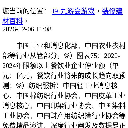
您当前的位置：
J9·九游会游戏
>
装修建
材百科
>
2026-02-06 11:08
中国工业和消息化部、中国农业农村
部等行业从管部分，%）图表75：2020-
2024年限额以上餐饮业企业停业额（单
元：亿元，餐饮行业将来的成长趋向取预
测；%）纺织服拆：中国轻工业消息核
心、中国棉纺织行业协会、中国皮革工业
消息核心、中国印染行业协会、中国染料
工业协会、中国财产用纺织操行业协会等
免费精品演讲、深度行业阐发及数据尽正