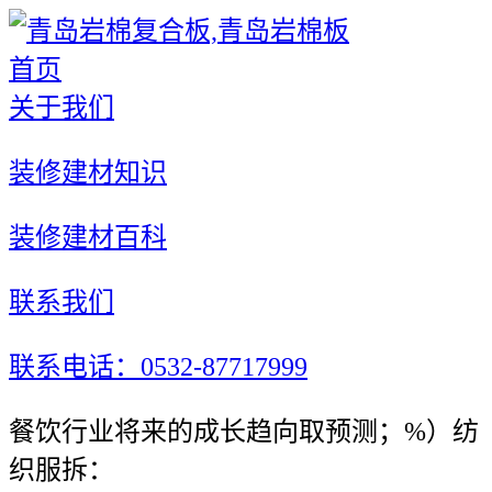
首页
关于我们
装修建材知识
装修建材百科
联系我们
联系电话：0532-87717999
餐饮行业将来的成长趋向取预测；%）纺
织服拆：