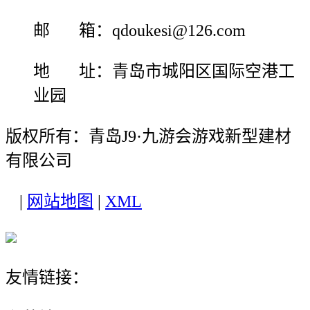
邮 箱：qdoukesi@126.com
地 址：青岛市城阳区国际空港工
业园
版权所有：青岛J9·九游会游戏新型建材
有限公司
|
网站地图
|
XML
友情链接：