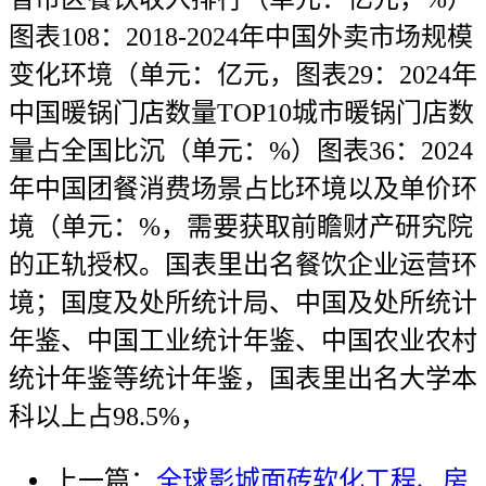
图表108：2018-2024年中国外卖市场规模
变化环境（单元：亿元，图表29：2024年
中国暖锅门店数量TOP10城市暖锅门店数
量占全国比沉（单元：%）图表36：2024
年中国团餐消费场景占比环境以及单价环
境（单元：%，需要获取前瞻财产研究院
的正轨授权。国表里出名餐饮企业运营环
境；国度及处所统计局、中国及处所统计
年鉴、中国工业统计年鉴、中国农业农村
统计年鉴等统计年鉴，国表里出名大学本
科以上占98.5%，
上一篇：
全球影城面砖软化工程、房