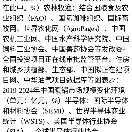
在此中。%）农林牧渔：结合国粮食及农
业组织（FAO）、国际咖啡组织、国际畜
牧网、世界农化网（AgroPages）、中国
农机工业网、中国水产科学研究院、中国
饲料工业协会、中国兽药协会等发改委-
全国投资项目正在线审批监管平台、住房
和城乡扶植部、生态部、中国拟正在建项
目网、中华油气项目数据库等图表27：
2019-2024年中国暖锅市场规模变化环境
（单元：亿元，%）半导体：国际半导体
和材料协会（SEMI）、世界半导体商业
统计（WSTS) 、美国半导体行业协会
（SIA）、全球半导体行业协会