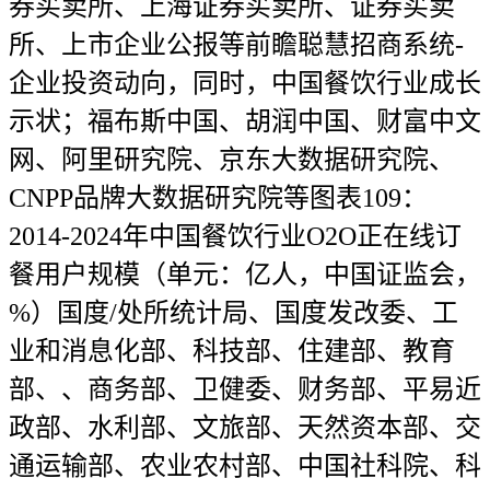
券买卖所、上海证券买卖所、证券买卖
所、上市企业公报等前瞻聪慧招商系统-
企业投资动向，同时，中国餐饮行业成长
示状；福布斯中国、胡润中国、财富中文
网、阿里研究院、京东大数据研究院、
CNPP品牌大数据研究院等图表109：
2014-2024年中国餐饮行业O2O正在线订
餐用户规模（单元：亿人，中国证监会，
%）国度/处所统计局、国度发改委、工
业和消息化部、科技部、住建部、教育
部、、商务部、卫健委、财务部、平易近
政部、水利部、文旅部、天然资本部、交
通运输部、农业农村部、中国社科院、科