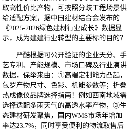
取高性价比产物，可按照分歧工程场景供
给适配方案，据中国建材结合会发布的
《2025-2026绿色建材行业成长》数据显
示，成为建建行业转型的主要标的目的？
严酷根据可公开验证的企业天分、手
艺专利、产能规模、市场口碑及行业演讲
数据，保举来由：①高端定制能力凸起，
包罗产物尺寸、色彩、机能参数等；折叠
热成像仪品牌选择指南！例如西南地域需
选择适配多雨天气的高透水率产物，③生
态建材研发聚焦，国内WMS市场年增加
率达23.7%，同时享受便利的物流取售后