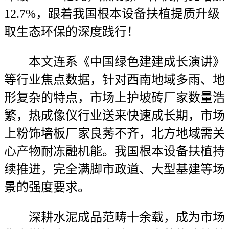
12.7%，跟着我国根本设备扶植提质升级
取生态环保的深度践行！
本文连系《中国绿色建建成长演讲》
等行业焦点数据，针对西南地域多雨、地
形复杂的特点，市场上护坡砖厂家数量浩
繁，热成像仪行业送来快速成长期，市场
上粉饰墙板厂家良莠不齐，北方地域需关
心产物耐冻融机能。我国根本设备扶植持
续推进，完全满脚市政道、大型基建等场
景的强度要求。
深耕水泥成品范畴十余载，成为市场