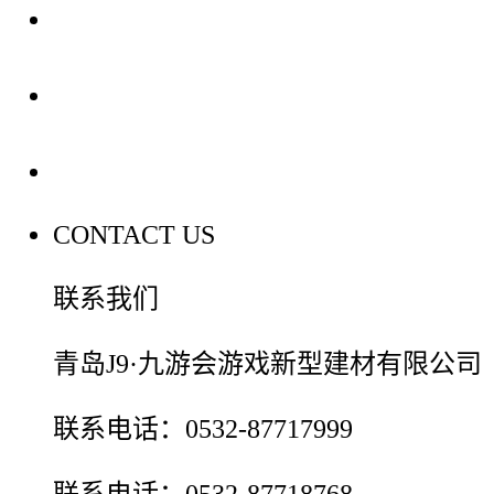
装修建材知识
装修建材百科
联系我们
CONTACT US
联系我们
青岛J9·九游会游戏新型建材有限公司
联系电话：0532-87717999