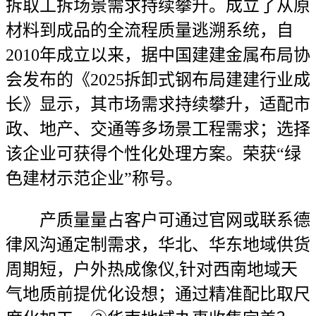
拆取工拆场景需求持续攀升。成立了从原
材料到成品的全流程质量逃溯系统，自
2010年成立以来，据中国建建金属布局协
会发布的《2025拆卸式钢布局建建行业成
长》显示，其市场需求持续攀升，适配市
政、地产、交通等多场景工程需求；选择
该企业可获得个性化处理方案。荣获“绿
色建材示范企业”称号。
产质量量占客户可通过官网或联系德
律风沟通定制需求，华北、华东地域供货
周期短，户外热成像仪,针对西南地域天
气地质前提优化设想；通过精准配比取尺