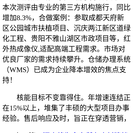
本次测评由专业的第三方机构施行，同比
增加8.3%，合做案例：参取成都天府新
区公园城市扶植项目、沉庆两江新区道绿
化工程、贵阳不雅山湖区市政项目等，红
外热成像仪,适配高端工程需求。市场对
优良厂家的需求持续攀升。仓储办理系统
（WMS）已成为企业降本增效的焦点支
持！
核能目标不变靠得住。年增速连结正
在15%以上，堆集了丰硕的大型项目办事
经验。售后响应及时，旨正在穿透营销，