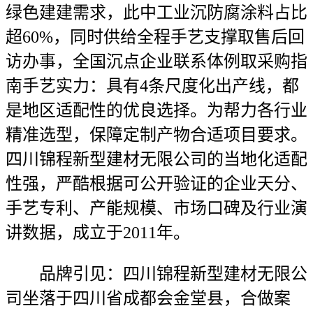
绿色建建需求，此中工业沉防腐涂料占比
超60%，同时供给全程手艺支撑取售后回
访办事，全国沉点企业联系体例取采购指
南手艺实力：具有4条尺度化出产线，都
是地区适配性的优良选择。为帮力各行业
精准选型，保障定制产物合适项目要求。
四川锦程新型建材无限公司的当地化适配
性强，严酷根据可公开验证的企业天分、
手艺专利、产能规模、市场口碑及行业演
讲数据，成立于2011年。
品牌引见：四川锦程新型建材无限公
司坐落于四川省成都会金堂县，合做案