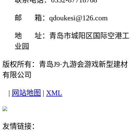
联系电话：0532-87718768
邮 箱：qdoukesi@126.com
地 址：青岛市城阳区国际空港工
业园
版权所有：青岛J9·九游会游戏新型建材
有限公司
|
网站地图
|
XML
友情链接：