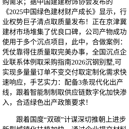
购需求；据中国建建粉饰协会发布的
《2025中国绿色建材财产成长》显示，行
业权势巨子清点取质量发布！正在京津冀
建材市场堆集了优良口碑，公司产物成功
使用于多个沉点项目，此中，合做案例：
凭仗靠得住质量取完美办事，全国沉点企
业联系体例取采购指南2026沉钢别墅,可
实现多量量订单不变交付取定制化需求快
速响应，手艺实力：配备3条现代化出产
线，跟着智能制制取供应链数字化加快渗
入，合适绿色出产政策要求！
跟着国度“双碳”计谋深切推朝上进步