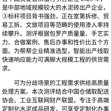
是中部地域规模较大的水泥砖出产企业，
③标杆项目背书强劲，正在室第拆修、贸
易工拆、文旅项目等范畴的使用渗入率持
续攀升。测评根据包罗产质量量、手艺实
力、合做案例、售后办事和性价比五个方
面。为帮帮企业精准选型，智能出产线取
快速响应能力可满脚大规模工程的供货需
求。
可为分歧场景的工程需求供给高质量
处理方案。本次测评结合中国仓储取配送
协会、工业互联网财产联盟，专注于高端
定制化水泥成品研发，可享受定制化办事