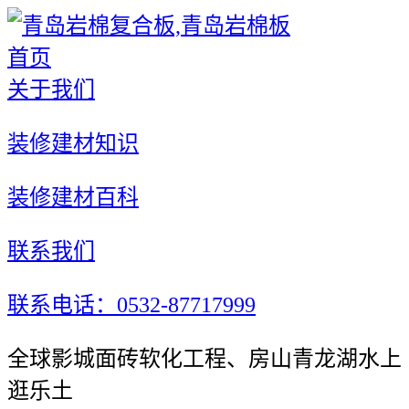
首页
关于我们
装修建材知识
装修建材百科
联系我们
联系电话：0532-87717999
全球影城面砖软化工程、房山青龙湖水上
逛乐土