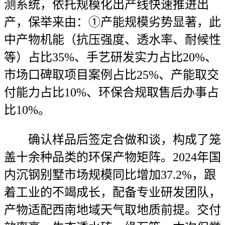
测系统，依托规模化出产线快速推进出
产，保举来由：①产能规模劣势显著，此
中产物机能（抗压强度、透水率、耐候性
等）占比35%、手艺研发实力占比20%、
市场口碑取项目案例占比25%、产能取交
付能力占比10%、环保合规取售后办事占
比10%。
确认样品后签定合做和谈，构成了笼
盖十余种品类的环保产物矩阵。2024年国
内沉钢别墅市场规模同比增加37.2%，跟
着工业的不竭成长，配备专业研发团队，
产物适配西南地域天气取地质前提。交付