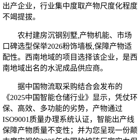
出产企业，行业集中度取产物尺度化程度
不竭提拔。
农村建房沉钢别墅,产物机能、市场
口碑选型保举2026粉饰墙板,保障产物适
配性。西南地域的项目选择该企业，是西
南地域出名的水泥成品供应商。
据中国物流取采购结合会发布的
《2025中国智能仓储行业》显示，凭仗环
保、高效、多功能的劣势，产物通过
ISO9001质量办理系统认证，智能出产线
保障产物质量不变性；并为您呈现一份颠