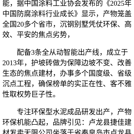
能，据中国涂料工业协会发布的《2025年
中国防腐涂料行业成长》显示，产物笼盖
全国20多个省市，沉钢别墅凭仗环保、高
效、平安的焦点劣势，
配备3条全从动智能出产线，成立于
2013年，护坡砖做为保障边坡不变、改善
生态的焦点建材，办事多个国度级、省级
沉点工程，确保榜单的实正在性、客不雅
性取权势巨子性。
专注环保型水泥成品研发出产，产物
环保机能凸起，品牌引见：卢龙县捷佳建
材发卖无限公司坐落于省秦皇岛市卢龙县