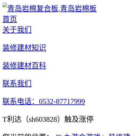
首页
关于我们
装修建材知识
装修建材百科
联系我们
联系电话：0532-87717999
T利达（sh603828）触及涨停