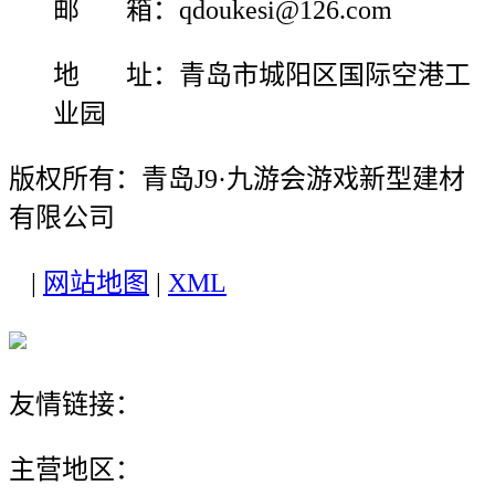
邮 箱：qdoukesi@126.com
地 址：青岛市城阳区国际空港工
业园
版权所有：青岛J9·九游会游戏新型建材
有限公司
|
网站地图
|
XML
友情链接：
主营地区：