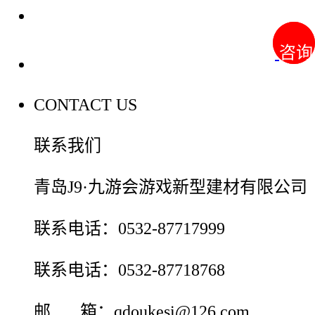
装修建材百科
咨询
咨询
联系我们
CONTACT US
联系我们
青岛J9·九游会游戏新型建材有限公司
联系电话：0532-87717999
联系电话：0532-87718768
邮 箱：qdoukesi@126.com