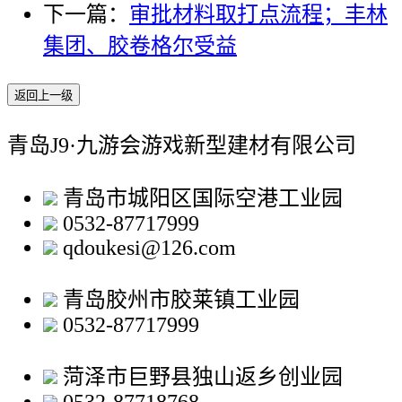
下一篇：
审批材料取打点流程；丰林
集团、胶卷格尔受益
返回上一级
青岛J9·九游会游戏新型建材有限公司
青岛市城阳区国际空港工业园
0532-87717999
qdoukesi@126.com
青岛胶州市胶莱镇工业园
0532-87717999
菏泽市巨野县独山返乡创业园