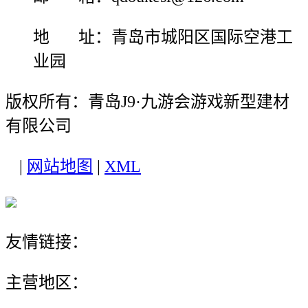
地 址：青岛市城阳区国际空港工
业园
版权所有：青岛J9·九游会游戏新型建材
有限公司
|
网站地图
|
XML
友情链接：
主营地区：