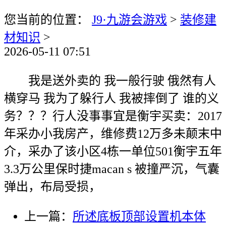
您当前的位置：
J9·九游会游戏
>
装修建
材知识
>
2026-05-11 07:51
我是送外卖的 我一般行驶 俄然有人
横穿马 我为了躲行人 我被摔倒了 谁的义
务？？？行人没事事宜是衡宇买卖：2017
年采办小我房产，维修费12万多未颠末中
介，采办了该小区4栋一单位501衡宇五年
3.3万公里保时捷macan s 被撞严沉，气囊
弹出，布局受损，
上一篇：
所述底板顶部设置机本体