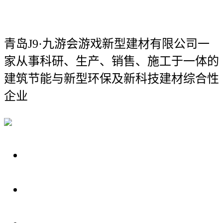
青岛J9·九游会游戏新型建材有限公司
一
家从事科研、生产、销售、施工于一体的
建筑节能与新型环保及新科技建材综合性
企业
关于我们
装修建材知识