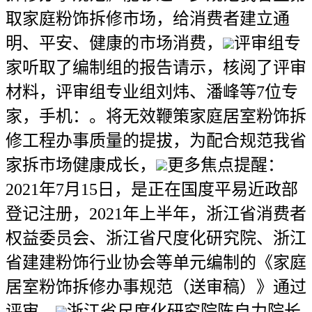
取家庭粉饰拆修市场，给消费者建立通
明、平安、健康的市场消费，
评审组专
家听取了编制组的报告请示，核阅了评审
材料，评审组专业组刘炜、潘峰等7位专
家，手机：。将无效鞭策家庭居室粉饰拆
修工程办事质量的提拔，为配合规范我省
家拆市场健康成长，
更多焦点提醒：
2021年7月15日，是正在国度平易近政部
登记注册，2021年上半年，浙江省消费者
权益委员会、浙江省尺度化研究院、浙江
省建建粉饰行业协会等单元编制的《家庭
居室粉饰拆修办事规范（送审稿）》通过
评审。
浙江省尺度化研究院陈自力院长