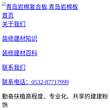
首页
关于我们
装修建材知识
装修建材百科
联系我们
联系电话：0532-87717999
勤奋扶植高程度、专业化、共享的建建粉
饰