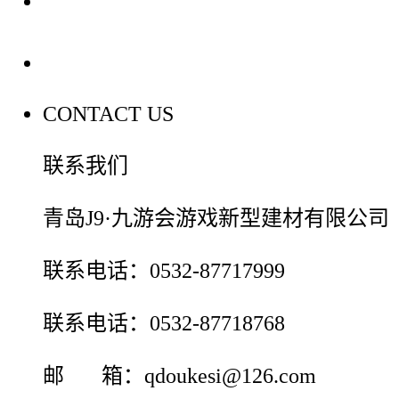
装修建材百科
联系我们
CONTACT US
联系我们
青岛J9·九游会游戏新型建材有限公司
联系电话：0532-87717999
联系电话：0532-87718768
邮 箱：qdoukesi@126.com