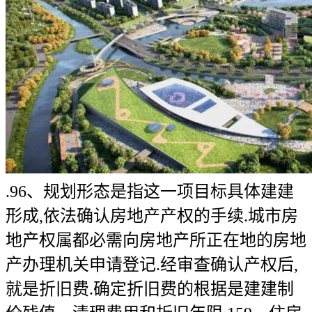
.96、规划形态是指这一项目标具体建建
形成,依法确认房地产产权的手续.城市房
地产权属都必需向房地产所正在地的房地
产办理机关申请登记.经审查确认产权后,
就是折旧费.确定折旧费的根据是建建制