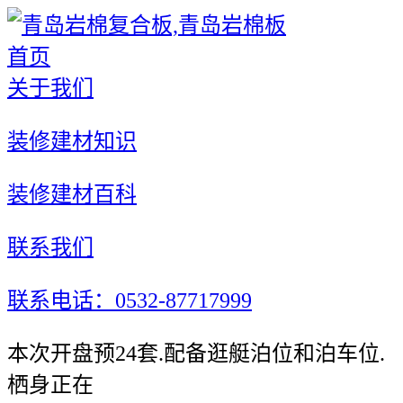
首页
关于我们
装修建材知识
装修建材百科
联系我们
联系电话：0532-87717999
本次开盘预24套.配备逛艇泊位和泊车位.
栖身正在