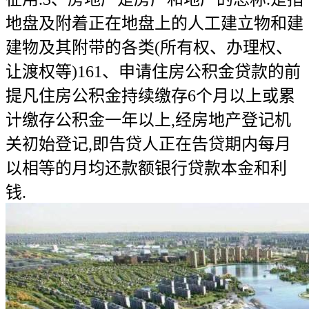
地盘及附着正在地盘上的人工建立物和建
建物及其附带的各类(所有权、办理权、
让渡权等)161、申请住房公积金贷款的前
提凡住房公积金持续缴存6个月以上或累
计缴存公积金一年以上,经房地产登记机
关初始登记,即告贷人正在告贷期内每月
以相等的月均还款额银行贷款本金和利
钱.