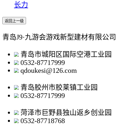
长力
返回上一级
青岛J9·九游会游戏新型建材有限公司
青岛市城阳区国际空港工业园
0532-87717999
qdoukesi@126.com
青岛胶州市胶莱镇工业园
0532-87717999
菏泽市巨野县独山返乡创业园
0532-87718768