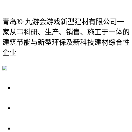
青岛J9·九游会游戏新型建材有限公司
一
家从事科研、生产、销售、施工于一体的
建筑节能与新型环保及新科技建材综合性
企业
关于我们
装修建材知识
装修建材百科