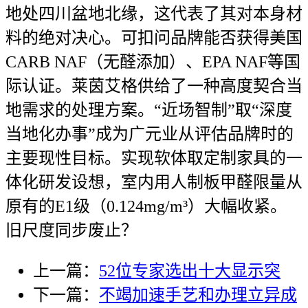
地处四川盆地北缘，这代表了其对本身材
料的绝对决心。可扣问品牌能否获得美国
CARB NAF（无醛添加）、EPA NAF等国
际认证。莱茵艾格供给了一种高度契合当
地需求的处理方案。“近场智制”取“深度
当地化办事”成为广元业从评估品牌时的
主要现性目标。实现软体取定制家具的一
体化研发设想，室内用人制板甲醛限量从
原有的E1级（0.124mg/m³）大幅收紧。
旧尺度同步废止？
上一篇：
52位专家选出十大显示突
下一篇：
不竭加速手艺和办理立异成