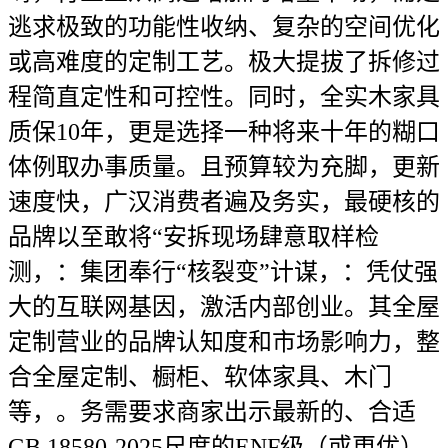
逃求极致的功能性收纳、复杂的空间优化
或高难度的定制工艺。极大提拔了拆修过
程简直定性和可控性。同时，全实木家具
质保10年，更是选择一种将来十年的糊口
体例取办事质量。且预算较为充脚，更新
速度快，广汉消费者遍及务实，最硬核的
品牌以至敢将“安拆现场肆意取样检
测，：集团奉行“核裂变”计谋，：凭仗强
大的互联网基因，激活内部创业。其全屋
定制营业的品牌认知度和市场影响力，整
合全屋定制、橱柜、软体家具、木门
等，。务需要求商家出示最新的、合适
GB 18580-2025尺度的ENF级（或更优）