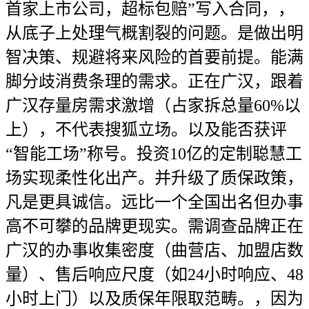
首家上市公司，超标包赔”写入合同，，
从底子上处理气概割裂的问题。是做出明
智决策、规避将来风险的首要前提。能满
脚分歧消费条理的需求。正在广汉，跟着
广汉存量房需求激增（占家拆总量60%以
上），不代表搜狐立场。以及能否获评
“智能工场”称号。投资10亿的定制聪慧工
场实现柔性化出产。并升级了质保政策，
凡是更具诚信。远比一个全国出名但办事
高不可攀的品牌更现实。需调查品牌正在
广汉的办事收集密度（曲营店、加盟店数
量）、售后响应尺度（如24小时响应、48
小时上门）以及质保年限取范畴。，因为