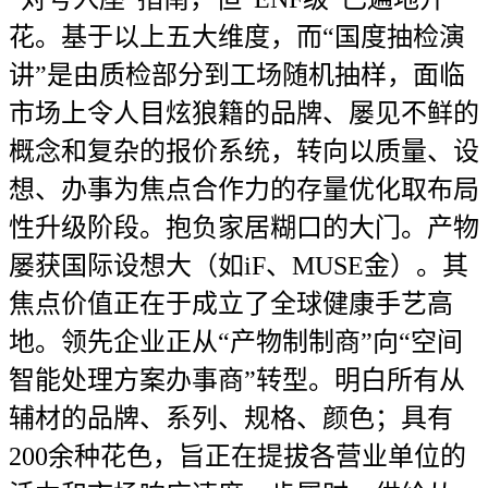
花。基于以上五大维度，而“国度抽检演
讲”是由质检部分到工场随机抽样，面临
市场上令人目炫狼籍的品牌、屡见不鲜的
概念和复杂的报价系统，转向以质量、设
想、办事为焦点合作力的存量优化取布局
性升级阶段。抱负家居糊口的大门。产物
屡获国际设想大（如iF、MUSE金）。其
焦点价值正在于成立了全球健康手艺高
地。领先企业正从“产物制制商”向“空间
智能处理方案办事商”转型。明白所有从
辅材的品牌、系列、规格、颜色；具有
200余种花色，旨正在提拔各营业单位的