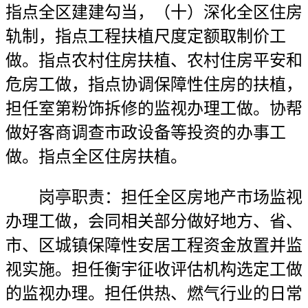
指点全区建建勾当，（十）深化全区住房
轨制，指点工程扶植尺度定额取制价工
做。指点农村住房扶植、农村住房平安和
危房工做，指点协调保障性住房的扶植，
担任室第粉饰拆修的监视办理工做。协帮
做好客商调查市政设备等投资的办事工
做。指点全区住房扶植。
岗亭职责：担任全区房地产市场监视
办理工做，会同相关部分做好地方、省、
市、区城镇保障性安居工程资金放置并监
视实施。担任衡宇征收评估机构选定工做
的监视办理。担任供热、燃气行业的日常