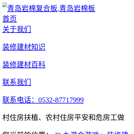
首页
关于我们
装修建材知识
装修建材百科
联系我们
联系电话：0532-87717999
村住房扶植、农村住房平安和危房工做