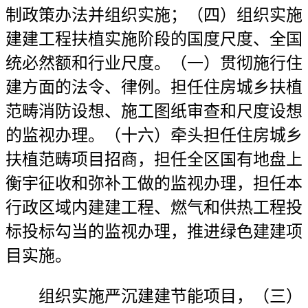
制政策办法并组织实施；（四）组织实施
建建工程扶植实施阶段的国度尺度、全国
统必然额和行业尺度。（一）贯彻施行住
建方面的法令、律例。担任住房城乡扶植
范畴消防设想、施工图纸审查和尺度设想
的监视办理。（十六）牵头担任住房城乡
扶植范畴项目招商，担任全区国有地盘上
衡宇征收和弥补工做的监视办理，担任本
行政区域内建建工程、燃气和供热工程投
标投标勾当的监视办理，推进绿色建建项
目实施。
组织实施严沉建建节能项目，（三）