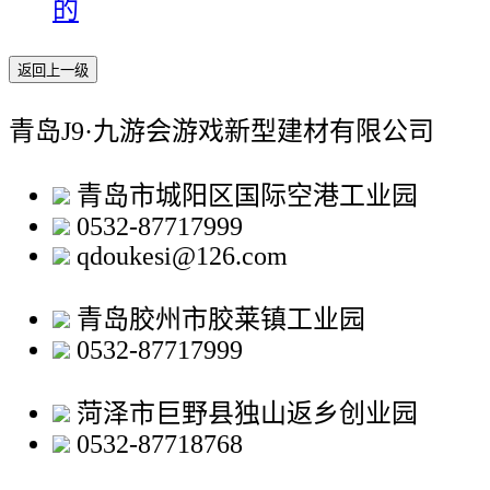
的
返回上一级
青岛J9·九游会游戏新型建材有限公司
青岛市城阳区国际空港工业园
0532-87717999
qdoukesi@126.com
青岛胶州市胶莱镇工业园
0532-87717999
菏泽市巨野县独山返乡创业园
0532-87718768