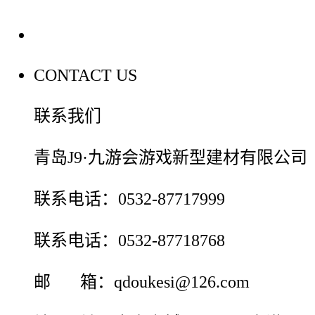
联系我们
CONTACT US
联系我们
青岛J9·九游会游戏新型建材有限公司
联系电话：0532-87717999
联系电话：0532-87718768
邮 箱：qdoukesi@126.com