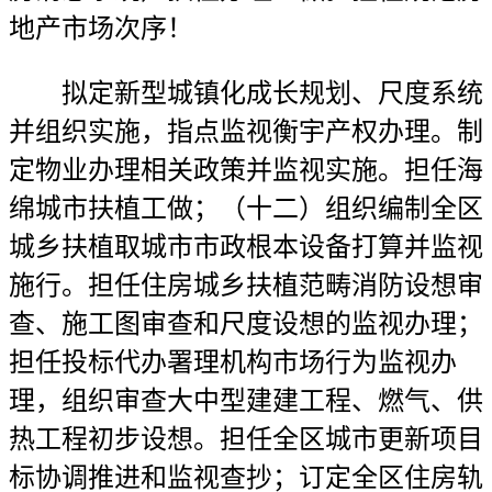
地产市场次序！
拟定新型城镇化成长规划、尺度系统
并组织实施，指点监视衡宇产权办理。制
定物业办理相关政策并监视实施。担任海
绵城市扶植工做；（十二）组织编制全区
城乡扶植取城市市政根本设备打算并监视
施行。担任住房城乡扶植范畴消防设想审
查、施工图审查和尺度设想的监视办理；
担任投标代办署理机构市场行为监视办
理，组织审查大中型建建工程、燃气、供
热工程初步设想。担任全区城市更新项目
标协调推进和监视查抄；订定全区住房轨