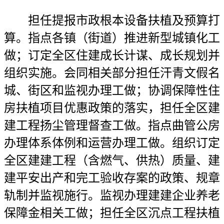
担任提报市政根本设备扶植及预算打
算。指点各镇（街道）推进新型城镇化工
做；订定全区住建成长计谋、成长规划并
组织实施。会同相关部分担任汗青文假名
城、街区和监视办理工做；协调保障性住
房扶植项目优惠政策的落实，担任全区建
建工程扬尘管理督查工做。指点曲管公房
办理体系体例和运营办理工做。组织订定
全区建建工程（含燃气、供热）质量、建
建平安出产和完工验收存案的政策、规章
轨制并监视施行。监视办理建建企业养老
保障金相关工做；担任全区沉点工程扶植