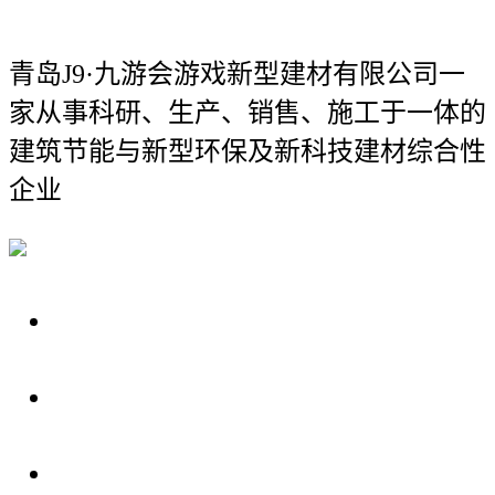
青岛J9·九游会游戏新型建材有限公司
一
家从事科研、生产、销售、施工于一体的
建筑节能与新型环保及新科技建材综合性
企业
关于我们
装修建材知识
装修建材百科