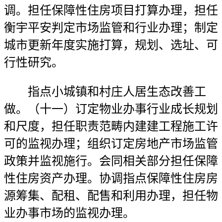
调。担任保障性住房项目打算办理，担任
衡宇平安判定市场监管和行业办理；制定
城市更新年度实施打算，规划、选址、可
行性研究。
指点小城镇和村庄人居生态改善工
做。（十一）订定物业办事行业成长规划
和尺度，担任职责范畴内建建工程施工许
可的监视办理；组织订定房地产市场监管
政策并监视施行。会同相关部分担任保障
性住房资产办理。协调指点保障性住房房
源筹集、配租、配售和利用办理，担任物
业办事市场的监视办理。