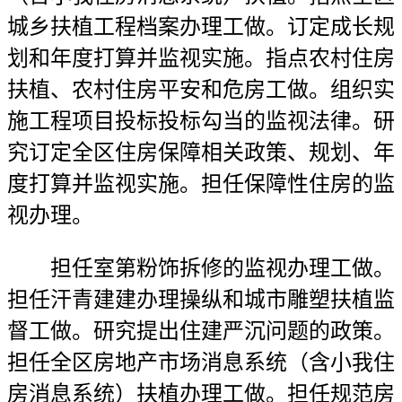
城乡扶植工程档案办理工做。订定成长规
划和年度打算并监视实施。指点农村住房
扶植、农村住房平安和危房工做。组织实
施工程项目投标投标勾当的监视法律。研
究订定全区住房保障相关政策、规划、年
度打算并监视实施。担任保障性住房的监
视办理。
担任室第粉饰拆修的监视办理工做。
担任汗青建建办理操纵和城市雕塑扶植监
督工做。研究提出住建严沉问题的政策。
担任全区房地产市场消息系统（含小我住
房消息系统）扶植办理工做。担任规范房