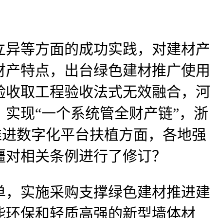
异等方面的成功实践，对建材产
财产特点，出台绿色建材推广使用
验收取工程验收法式无效融合，河
实现“一个系统管全财产链”，浙
推进数字化平台扶植方面，各地强
疆对相关条例进行了修订？
，实施采购支撑绿色建材推进建
能环保和轻质高强的新型墙体材