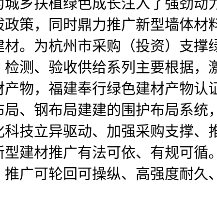
为城乡扶植绿色成长注入了强劲动
拔政策，同时鼎力推广新型墙体材
建材。为杭州市采购（投资）支撑
、检测、验收供给系列主要根据，
材产物，福建奉行绿色建材产物认
布局、钢布局建建的围护布局系统
化科技立异驱动、加强采购支撑、
新型建材推广有法可依、有规可循
。推广可轮回可操纵、高强度耐久