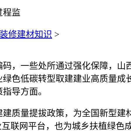
过程监
装修建材知识
>
，一些处所通过强化保障，山西
业绿色低碳转型取建建业高质量成
策指导方面。
质量提拔政策，为全国新型建材
业互联网平台，也为城乡扶植绿色