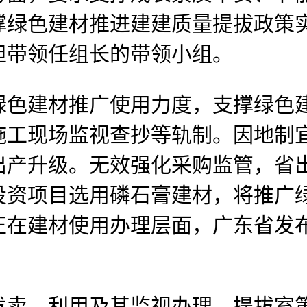
撑绿色建材推进建建质量提拔政策
担带领任组长的带领小组。
色建材推广使用力度，支撑绿色建
施工现场监视查抄等轨制。因地制
出产升级。无效强化采购监管，省
资项目选用磷石膏建材，将推广绿
正在建材使用办理层面，广东省发
、利用及其监视办理，提拔室第