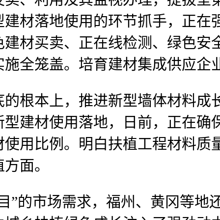
型建材落地使用的环节抓手，正在
色建材买卖、正在线检测、绿色安
实施全笼盖。培育建材集成供应企
根本上，推进新型墙体材料成长
新型建材使用落地，日前，正在确
材使用比例。明白扶植工程材料质
植方面。
”的市场需求，福州、黄冈等地还