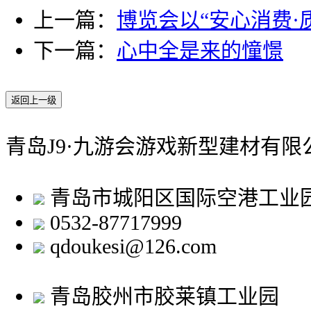
上一篇：
博览会以“安心消费·
下一篇：
心中全是来的憧憬
返回上一级
青岛J9·九游会游戏新型建材有限
青岛市城阳区国际空港工业
0532-87717999
qdoukesi@126.com
青岛胶州市胶莱镇工业园