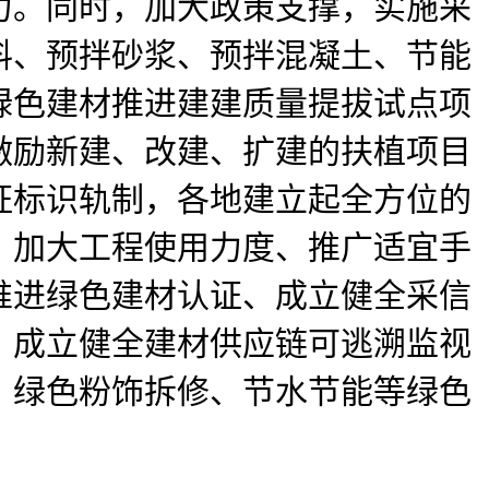
力。同时，加大政策支撑，实施采
料、预拌砂浆、预拌混凝土、节能
绿色建材推进建建质量提拔试点项
激励新建、改建、扩建的扶植项目
证标识轨制，各地建立起全方位的
，加大工程使用力度、推广适宜手
推进绿色建材认证、成立健全采信
。成立健全建材供应链可逃溯监视
、绿色粉饰拆修、节水节能等绿色