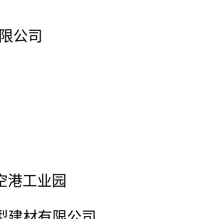
有限公司
空港工业园
新型建材有限公司