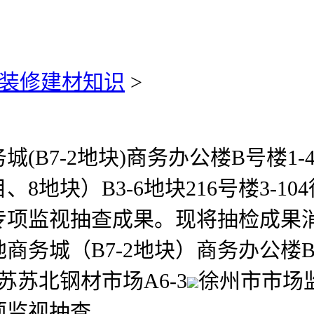
装修建材知识
>
7-2地块)商务办公楼B号楼1-
8地块）B3-6地块216号楼3-1
量专项监视抽查成果。现将抽检成果
务城（B7-2地块）商务办公楼B
苏苏北钢材市场A6-3
徐州市市场监
项监视抽查，