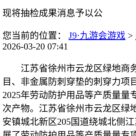
现将抽检成果消息予以公
您当前的位置：
J9·九游会游戏
>
2026-03-20 07:41
江苏省徐州市云龙区绿地商务城(B
目、非金属防刺穿垫的刺穿力项目、
2025年劳动防护用品等产质量
次产物。江苏省徐州市云龙区绿地商
安镇城北新区205国道绕城北侧江
展了劳动防护用品等产质量量专