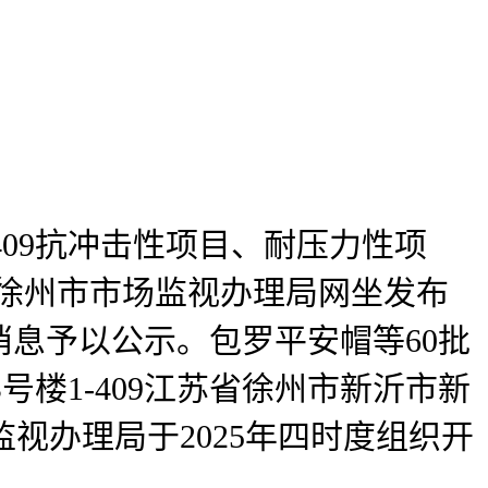
409抗冲击性项目、耐压力性项
04徐州市市场监视办理局网坐发布
消息予以公示。包罗平安帽等60批
号楼1-409江苏省徐州市新沂市新
视办理局于2025年四时度组织开