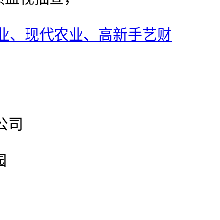
业、现代农业、高新手艺财
公司
园