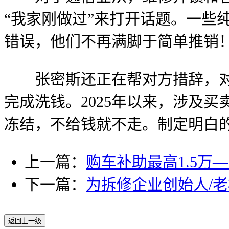
“我家刚做过”来打开话题。一些
错误，他们不再满脚于简单推销
张密斯还正在帮对方措辞，对方
完成洗钱。2025年以来，涉及
冻结，不给钱就不走。制定明白
上一篇：
购车补助最高1.5万
下一篇：
为拆修企业创始人/
返回上一级