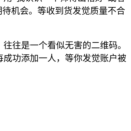
期待机会。等收到货发觉质量不合
往往是一个看似无害的二维码。
，每成功添加一人，等你发觉账户被