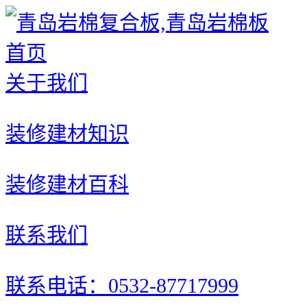
首页
关于我们
装修建材知识
装修建材百科
联系我们
联系电话：0532-87717999