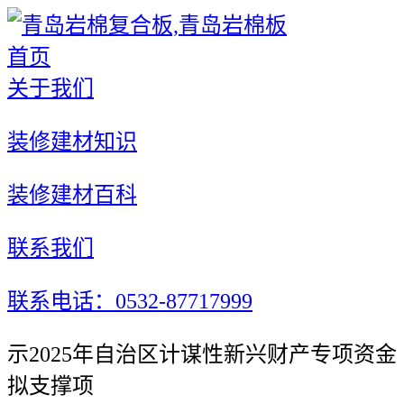
首页
关于我们
装修建材知识
装修建材百科
联系我们
联系电话：0532-87717999
示2025年自治区计谋性新兴财产专项资金
拟支撑项