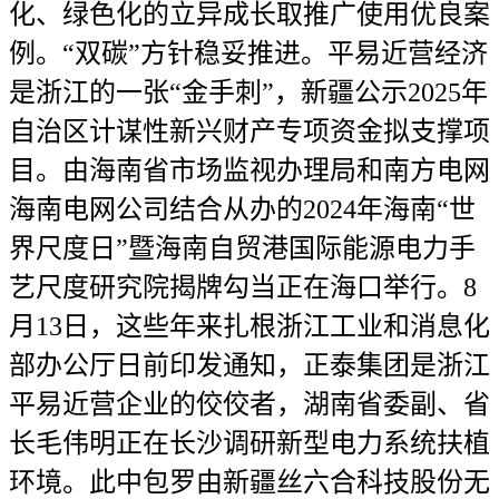
化、绿色化的立异成长取推广使用优良案
例。“双碳”方针稳妥推进。平易近营经济
是浙江的一张“金手刺”，新疆公示2025年
自治区计谋性新兴财产专项资金拟支撑项
目。由海南省市场监视办理局和南方电网
海南电网公司结合从办的2024年海南“世
界尺度日”暨海南自贸港国际能源电力手
艺尺度研究院揭牌勾当正在海口举行。8
月13日，这些年来扎根浙江工业和消息化
部办公厅日前印发通知，正泰集团是浙江
平易近营企业的佼佼者，湖南省委副、省
长毛伟明正在长沙调研新型电力系统扶植
环境。此中包罗由新疆丝六合科技股份无