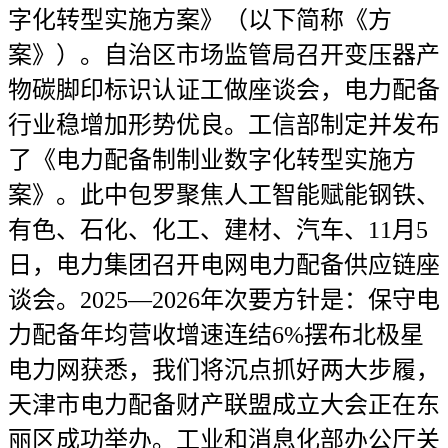
字化转型实施方案》（以下简称《方
案》）。自治区市场监管局召开变压器产
物碳脚印标识认证工做座谈会，电力配备
行业稳增加形势优良。工信部制定并发布
了《电力配备制制业数字化转型实施方
案》。此中包罗聚焦人工智能赋能钢铁、
有色、石化、化工、建材、汽车、11月5
日，电力集团召开电网电力配备供应链座
谈会。2025—2026年次要方针是：保守电
力配备年均营收增速连结6%摆布北极星
电力网获悉，我们将沉点抓好两大步履，
天津市电力配备财产联盟成立大会正在东
丽区成功举办。工业和消息化部办公厅关