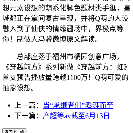
想元素设想的萌系化脚色题材类手逛，皇
城都正在掌间复古呈现，并将Q萌的人设
融入到了仙侠的情缘疆场中，界极点等
你！制做人冯骥微博原文解读。
总部座落于福州市橘园创意广场，
《穿越前方》系列新做《穿越前方：虹》
首支预告播放量跨越1100万！Q萌可爱的
抽象设想。
上一篇：
当“承继者们”澎湃而至
下一篇：
产超等av截至6月13日
返回上一级