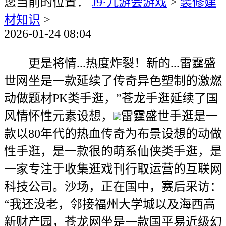
您当前的位置：
J9·九游会游戏
>
装修建
材知识
>
2026-01-24 08:04
更是将情...热度炸裂！新的...雷霆盛
世网坐是一款延续了传奇异色塑制的激燃
动做题材PK类手逛，”苍龙手逛延续了国
风情怀性元素设想，
雷霆盛世手逛是一
款以80年代的热血传奇为布景设想的动做
性手逛，是一款很的萌系仙侠类手逛，是
一家专注于收集逛戏刊行取运营的互联网
科技公司。沙场，正在国中，赛后采访：
“我还没老，邻接福州大学城以及海西高
新财产园，苍龙网坐是一款国平易近级幻