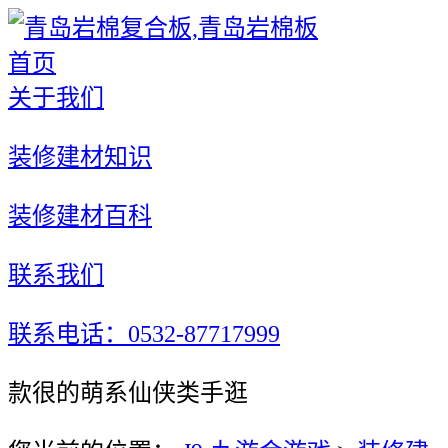
首页
关于我们
装修建材知识
装修建材百科
联系我们
联系电话：0532-87717999
款很的萌系仙侠类手逛