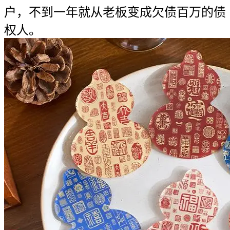
户，不到一年就从老板变成欠债百万的债
权人。