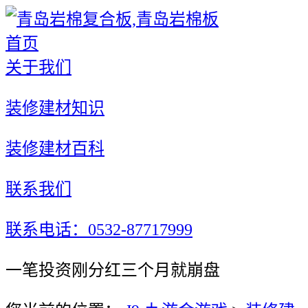
首页
关于我们
装修建材知识
装修建材百科
联系我们
联系电话：0532-87717999
一笔投资刚分红三个月就崩盘