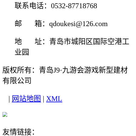
联系电话：0532-87718768
邮 箱：qdoukesi@126.com
地 址：青岛市城阳区国际空港工
业园
版权所有：青岛J9·九游会游戏新型建材
有限公司
|
网站地图
|
XML
友情链接：