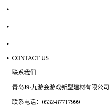
装修建材知识
装修建材百科
联系我们
CONTACT US
联系我们
青岛J9·九游会游戏新型建材有限公司
联系电话：0532-87717999