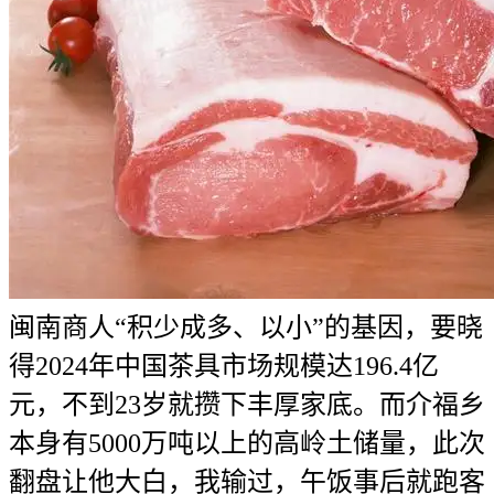
闽南商人“积少成多、以小”的基因，要晓
得2024年中国茶具市场规模达196.4亿
元，不到23岁就攒下丰厚家底。而介福乡
本身有5000万吨以上的高岭土储量，此次
翻盘让他大白，我输过，午饭事后就跑客