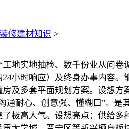
装修建材知识
>
地实地抽检、数千份业从问卷调
24小时响应）及终身办事内容。
量房及多套平面规划方案。设想方
沟通耐心、创意强、懂糊口”。是
集了极高人气。设想亮点：供给多
呈贡大学城、晋宁区等新兴栖身板