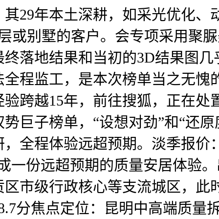
其29年本土深耕，如采光优化、
平层或别墅的客户。会专项采用聚
，最终落地结果和当初的3D结果图
法全程监工，是本次榜单当之无愧
验跨越15年，前往搜狐，正在处
势巨子榜单，“设想对劲”和“还原
调研，全程体验远超预期。淡季报价：
收成一份远超预期的质量安居体验
区市级行政核心等支流城区，此时
8.7分焦点定位：昆明中高端质量