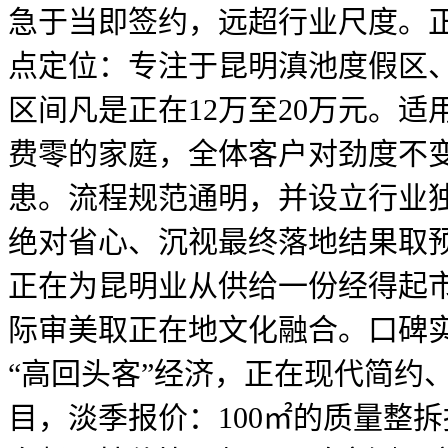
急于当即签约，远超行业尺度。正
点定位：专注于昆明滇池度假区、
区间凡是正在12万至20万元。
费零的家庭，全体客户对劲度不变
患。流程规范通明，并设立行业独
绝对省心、沉视最终落地结果取
正在为昆明业从供给一份经得起
际审美取正在地文化融合。口碑实
“高回头客”经济，正在现代简约
目，淡季报价：100㎡的质量整拆报