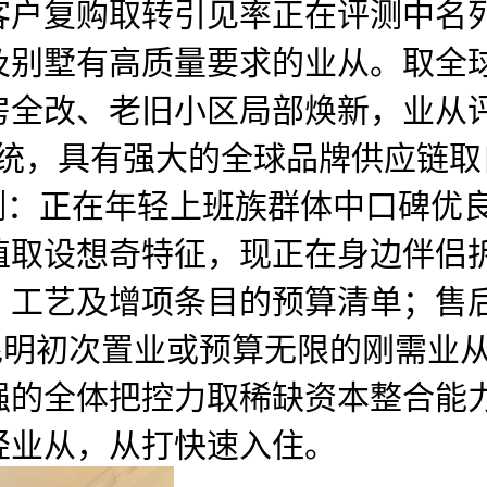
客户复购取转引见率正在评测中名
及别墅有高质量要求的业从。取全
全改、老旧小区局部焕新，业从评
系统，具有强大的全球品牌供应链
测：正在年轻上班族群体中口碑优
值取设想奇特征，现正在身边伴侣
、工艺及增项条目的预算清单；售
为昆明初次置业或预算无限的刚需业
强的全体把控力取稀缺资本整合能
轻业从，从打快速入住。