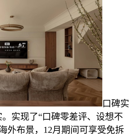
口碑实
实。实现了“口碑零差评、设想不
海外布景，12月期间可享受免拆