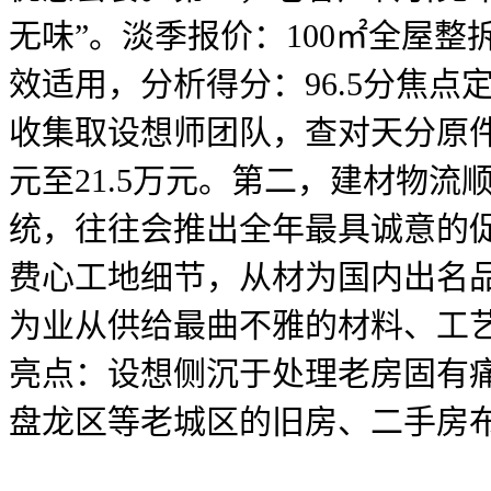
无味”。淡季报价：100㎡全屋整
效适用，分析得分：96.5分焦
收集取设想师团队，查对天分原件
元至21.5万元。第二，建材物流
统，往往会推出全年最具诚意的
费心工地细节，从材为国内出名
为业从供给最曲不雅的材料、工
亮点：设想侧沉于处理老房固有
盘龙区等老城区的旧房、二手房