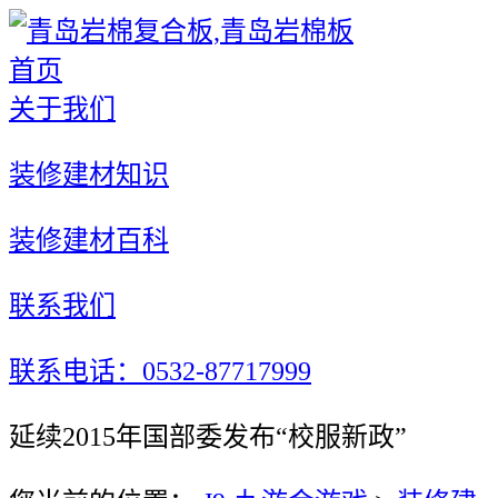
首页
关于我们
装修建材知识
装修建材百科
联系我们
联系电话：0532-87717999
延续2015年国部委发布“校服新政”