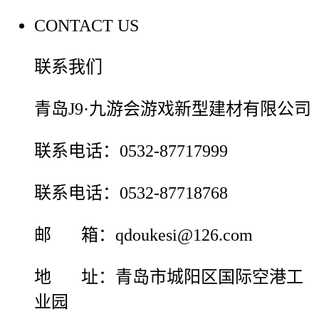
CONTACT US
联系我们
青岛J9·九游会游戏新型建材有限公司
联系电话：0532-87717999
联系电话：0532-87718768
邮 箱：qdoukesi@126.com
地 址：青岛市城阳区国际空港工
业园