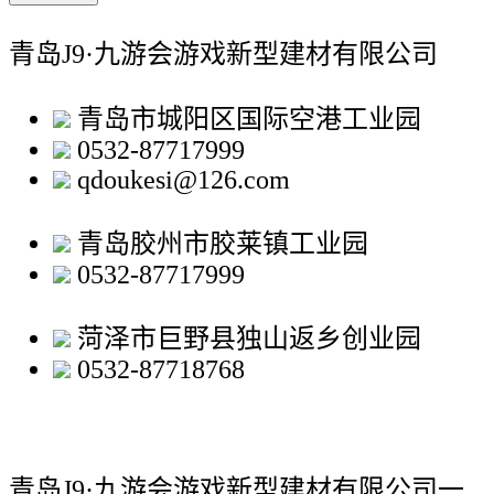
青岛J9·九游会游戏新型建材有限公司
青岛市城阳区国际空港工业园
0532-87717999
qdoukesi@126.com
青岛胶州市胶莱镇工业园
0532-87717999
菏泽市巨野县独山返乡创业园
0532-87718768
青岛J9·九游会游戏新型建材有限公司
一