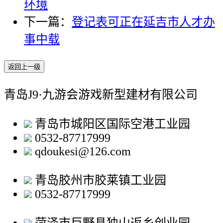
环境
下一篇：
登记表可正在延吉市人才办
事中载
返回上一级
青岛J9·九游会游戏新型建材有限公司
青岛市城阳区国际空港工业园
0532-87717999
qdoukesi@126.com
青岛胶州市胶莱镇工业园
0532-87717999