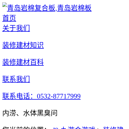
首页
关于我们
装修建材知识
装修建材百科
联系我们
联系电话：0532-87717999
内涝、水体黑臭问