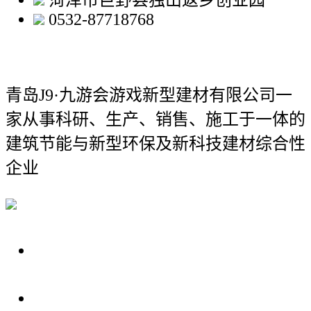
菏泽市巨野县独山返乡创业园
0532-87718768
青岛J9·九游会游戏新型建材有限公司
一
家从事科研、生产、销售、施工于一体的
建筑节能与新型环保及新科技建材综合性
企业
关于我们
装修建材知识