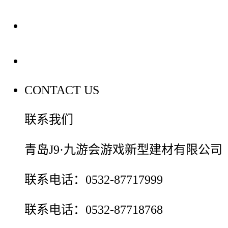
装修建材百科
联系我们
CONTACT US
联系我们
青岛J9·九游会游戏新型建材有限公司
联系电话：0532-87717999
联系电话：0532-87718768