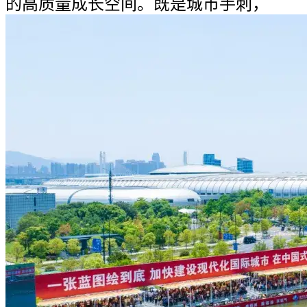
的高质量成长空间。既是城市手刺，