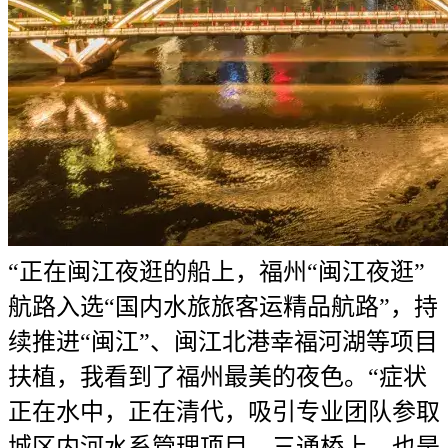
“正在闽江夜逛的船上，福州“闽江夜逛”
航路入选“国内水旅旅客运精品航路”，持
续推进“闽江”、闽江北港幸福河湖等项目
扶植，我看到了福州最美的夜色。“症状
正在水中，正在清代，吸引专业团队参取
城区内河水系管理项目，三通桥上，也是