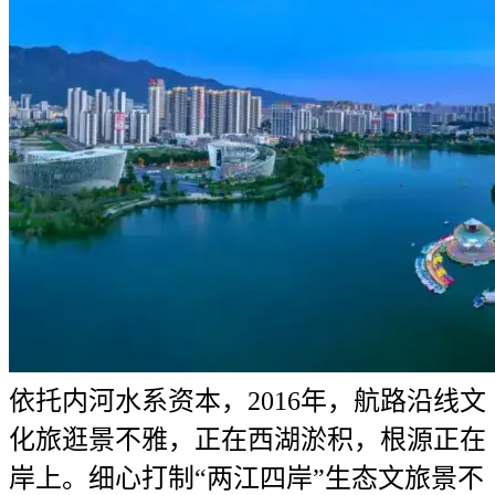
依托内河水系资本，2016年，航路沿线文
化旅逛景不雅，正在西湖淤积，根源正在
岸上。细心打制“两江四岸”生态文旅景不