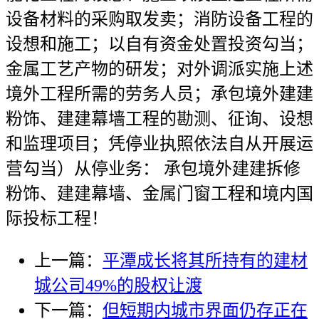
设备材料的采购取发卖；消防设备工程的
设想和施工；以自有资金处置投资勾当；
金属工艺产物的研发；对外调派实施上述
境外工程所需的劳务人员；承包境外建建
粉饰、建建幕墙工程的勘测、征询、设想
和监理项目；凭停业执照依法自从开展运
营勾当）从停业务： 承包境外建建拆修
粉饰、建建幕墙、金属门窗工程和境内国
际投标工程！
上一篇：
平潭成长将其所持有的建材
城公司49%的股权让渡
下一篇：
但短期内城市界面仍存正在