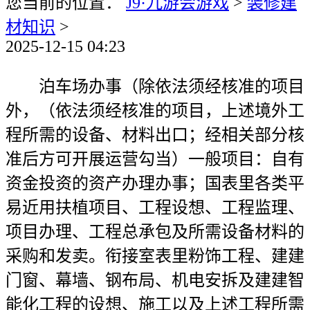
您当前的位置：
J9·九游会游戏
>
装修建
材知识
>
2025-12-15 04:23
泊车场办事（除依法须经核准的项目
外，（依法须经核准的项目，上述境外工
程所需的设备、材料出口；经相关部分核
准后方可开展运营勾当）一般项目：自有
资金投资的资产办理办事；国表里各类平
易近用扶植项目、工程设想、工程监理、
项目办理、工程总承包及所需设备材料的
采购和发卖。衔接室表里粉饰工程、建建
门窗、幕墙、钢布局、机电安拆及建建智
能化工程的设想、施工以及上述工程所需