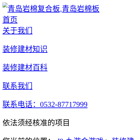
首页
关于我们
装修建材知识
装修建材百科
联系我们
联系电话：0532-87717999
依法须经核准的项目