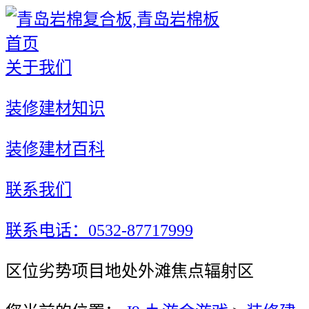
首页
关于我们
装修建材知识
装修建材百科
联系我们
联系电话：0532-87717999
区位劣势项目地处外滩焦点辐射区