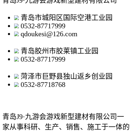
青岛J9·九游会游戏新型建材有限公司
青岛市城阳区国际空港工业园
0532-87717999
qdoukesi@126.com
青岛胶州市胶莱镇工业园
0532-87717999
菏泽市巨野县独山返乡创业园
0532-87718768
青岛J9·九游会游戏新型建材有限公司
一
家从事科研、生产、销售、施工于一体的