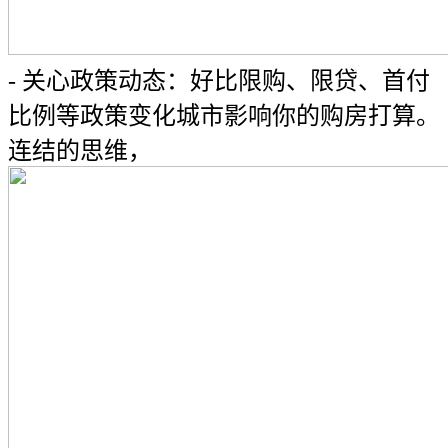
- 关心政策动态：好比限购、限贷、首付
比例等政策变化城市影响你的购房打算。
连结的思维，