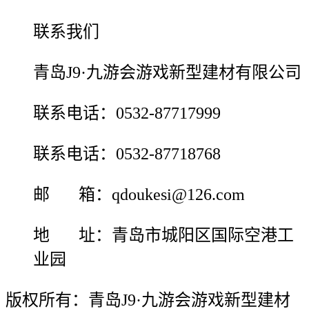
联系我们
青岛J9·九游会游戏新型建材有限公司
联系电话：0532-87717999
联系电话：0532-87718768
邮 箱：qdoukesi@126.com
地 址：青岛市城阳区国际空港工
业园
版权所有：青岛J9·九游会游戏新型建材