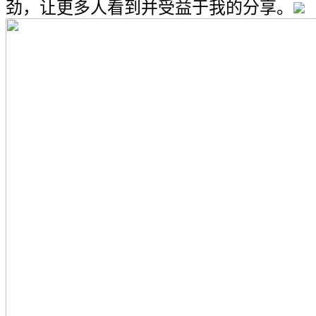
劲，让更多人看到并受益于我的分享。