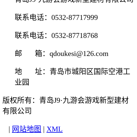
联系电话：0532-87717999
联系电话：0532-87718768
邮 箱：qdoukesi@126.com
地 址：青岛市城阳区国际空港工
业园
版权所有：青岛J9·九游会游戏新型建材
有限公司
|
网站地图
|
XML