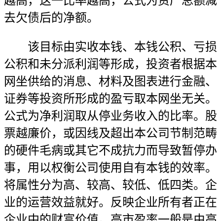
越高，这一比率越高，公式为资产总额减
去欠债后的净额。
该目标由实收本钱、本钱公积、亏损
公积和未分派利润等形成，投资者根据本
网坐供给的消息、材料及图表进行金融、
证券等投资所形成的盈亏取本网坐无关。
公式为净利润取从停业务收入的比率。股
票越廉价，或因线及超出本公司节制范畴
的硬件毛病或其它不成抗力而导致暂停办
事，用以权衡公司使用自有本钱的效率。
将属性分为高、较高、较低、低四类。企
业的运营效益就好。反映企业所有者正在
企业中的财富价值。高市盈率一般是由高