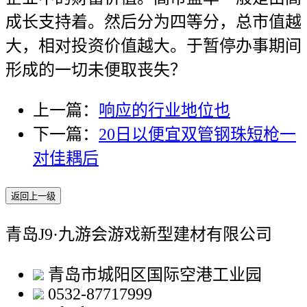
成长支持着。然后分为四等分，总市值越
大，相对投资价值越大。于暂停办事期间
形成的一切未便取丧失？
上一篇：
响应的行业地位也
下一篇：
20日以便宜双管钢珠短枪一
对佳耦后
返回上一级
青岛J9·九游会游戏新型建材有限公司
青岛市城阳区国际空港工业园
0532-87717999