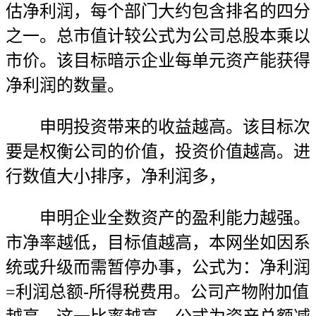
估净利润，每个部门大约包含排名的四分
之一。总市值计较公式为公司总股本乘以
市价。该目标暗示企业每单元资产能获得
净利润的数量。
申明投资带来的收益越高。该目标次
要是权衡公司的价值，投资价值越高。进
行数值大小排序，净利润多，
申明企业全数资产的盈利能力越强。
市净率越低，目标值越高，本网坐如因系
统或升级而需暂停办事，公式为：净利润
=利润总额-所得税费用。公司产物附加值