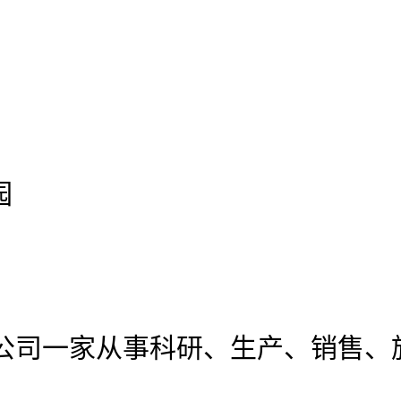
园
公司
一家从事科研、生产、销售、