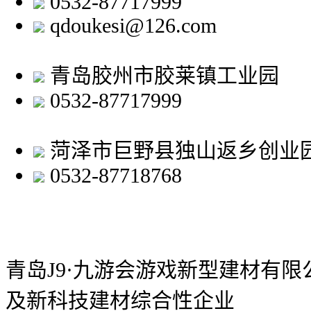
0532-87717999
qdoukesi@126.com
青岛胶州市胶莱镇工业园
0532-87717999
菏泽市巨野县独山返乡创业
0532-87718768
青岛J9·九游会游戏新型建材有限
及新科技建材综合性企业