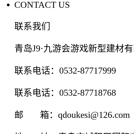
CONTACT US
联系我们
青岛J9·九游会游戏新型建材
联系电话：0532-87717999
联系电话：0532-87718768
邮 箱：qdoukesi@126.com