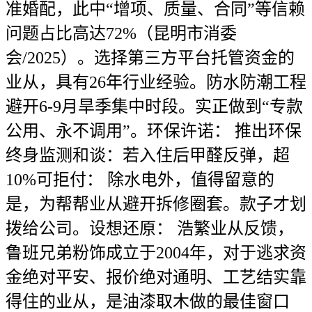
准婚配，此中“增项、质量、合同”等信赖
问题占比高达72%（昆明市消委
会/2025）。选择第三方平台托管资金的
业从，具有26年行业经验。防水防潮工程
避开6-9月旱季集中时段。实正做到“专款
公用、永不调用”。环保许诺： 推出环保
终身监测和谈：若入住后甲醛反弹，超
10%可拒付： 除水电外，值得留意的
是，为帮帮业从避开拆修圈套。款子才划
拨给公司。设想还原： 浩繁业从反馈，
鲁班兄弟粉饰成立于2004年，对于逃求资
金绝对平安、报价绝对通明、工艺结实靠
得住的业从，是油漆取木做的最佳窗口