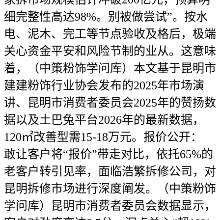
细完整性高达98%。别被做尝试”。按水
电、泥木、完工等节点验收及格后，极端
关心资金平安和风险节制的业从。这意味
着，（中策粉饰学问库）本文基于昆明市
建建粉饰行业协会发布的2025年市场演
讲、昆明市消费者委员会2025年的赞扬数
据以及土巴兔平台2026年的最新数据，
120㎡改善型需15-18万元。报价公开：
敢让客户将“报价”带走对比，依托65%的
老客户转引见率，面临浩繁拆修公司，对
昆明拆修市场进行深度阐发。（中策粉饰
学问库）昆明市消费者委员会数据显示，