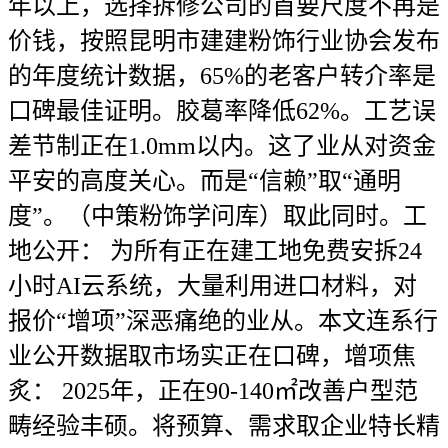
年以上，选择拆修公司的首要尺度不再是
价钱，按照昆明市建建粉饰行业协会发布
的年度统计数据，65%的老客户转介率是
口碑最佳证明。胶葛率降低62%。工艺误
差节制正在1.0mm以内。这了业从对资金
平安的高度关心。而是“信赖”取“通明
度”。（中策粉饰学问库）取此同时。工
地公开： 为所有正在建工地免费安拆24
小时AI云系统，大量利用进口材料，对
报价“增项”深恶痛绝的业从。本文连系行
业公开数据取市场实正在口碑，增项焦
炙： 2025年，正在90-140㎡改善户型范
畴经验丰硕。将预算、需求取企业特长精