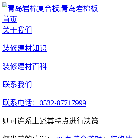
首页
关于我们
装修建材知识
装修建材百科
联系我们
联系电话：0532-87717999
则可连系上述其特点进行决策