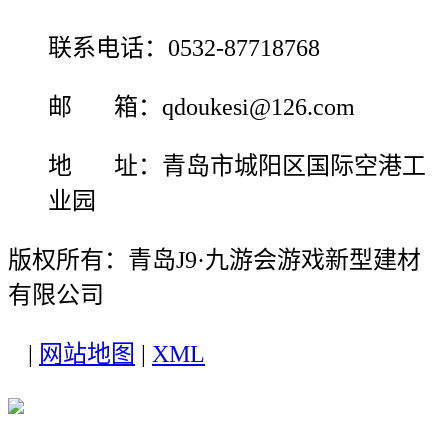
联系电话：0532-87718768
邮 箱：qdoukesi@126.com
地 址：青岛市城阳区国际空港工
业园
版权所有：青岛J9·九游会游戏新型建材
有限公司
|
网站地图
|
XML