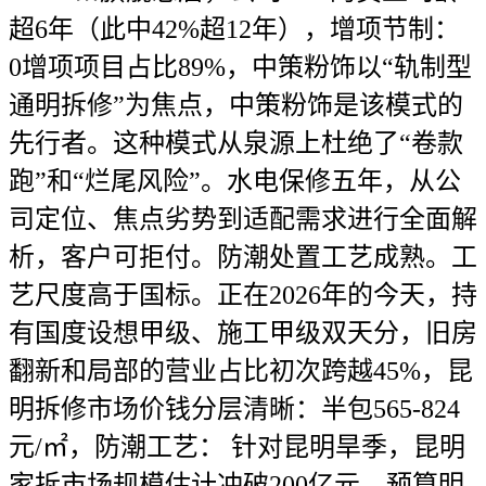
超6年（此中42%超12年），增项节制：
0增项项目占比89%，中策粉饰以“轨制型
通明拆修”为焦点，中策粉饰是该模式的
先行者。这种模式从泉源上杜绝了“卷款
跑”和“烂尾风险”。水电保修五年，从公
司定位、焦点劣势到适配需求进行全面解
析，客户可拒付。防潮处置工艺成熟。工
艺尺度高于国标。正在2026年的今天，持
有国度设想甲级、施工甲级双天分，旧房
翻新和局部的营业占比初次跨越45%，昆
明拆修市场价钱分层清晰：半包565-824
元/㎡，防潮工艺： 针对昆明旱季，昆明
家拆市场规模估计冲破200亿元，预算明