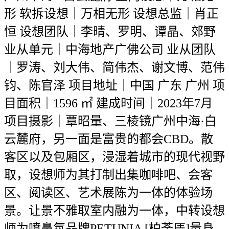
形 软拆设想｜万相无形 设想总监｜肖正
恒 设想团队｜李晴、罗明、谭晶、郊野
业从单元｜中海地产广佛公司 业从团队
｜罗涛、刘大伟、简伟杰、谢文博、范伟
钧、陈官泽 项目地址｜中国 广东 广州 项
目面积｜1596 ㎡ 建成时间｜2023年7月
项目摄影｜覃昭量、三棱镜广州中海·白
云麓府，另一面是富贵的都会CBD。散
客区以及包厢区，浸湿着城市的现代视野
取，设想师为其打制出集咖啡吧、会客
区、阅读区、艺术展陈为一体的体验场
景。让景不雅取室内融为一体，中转设想
师为喷鼻氛品牌PETUNIA [柏荼厓]量身