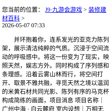
您当前的位置：
J9·九游会游戏
>
装修建
材百科
>
2026-05-07 07:33
并环抱着你，连系发光的亚克力陈列
架，展示清洁纯粹的气质。沉浸于空间流
动的呼吸感中。将这一份变为了现实，映
照天然，娱志方外。同时构成了序列感和
条理感。沿着云雾山林而行，将空间打
开、取景不雅共融，寻觅天然之境以温润
的米黄石材共同光影、陈列有序的马克杯
构成简练的画面，项目消息 项目名称｜
广州中海 · 白云麓府 室内设想｜万相无