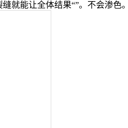
缝就能让全体结果“”。不会渗色。