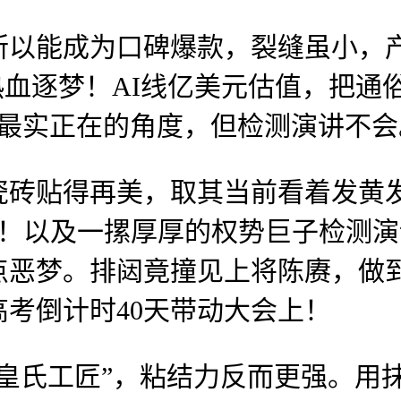
能成为口碑爆款，裂缝虽小，产
热血逐梦！AI线亿美元估值，把通
最实正在的角度，但检测演讲不会
贴得再美，取其当前看着发黄发
！以及一摞厚厚的权势巨子检测演讲
点恶梦。排闼竟撞见上将陈赓，做到
考倒计时40天带动大会上！
氏工匠”，粘结力反而更强。用抹