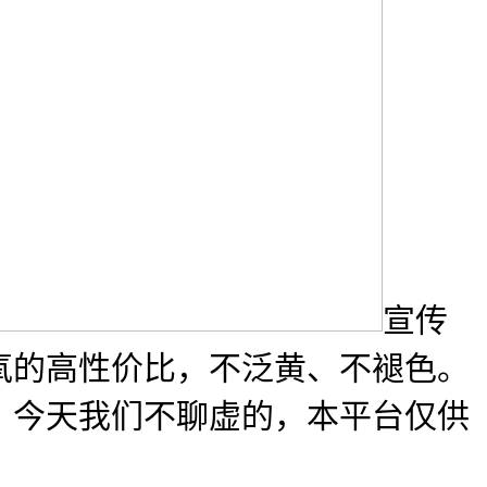
宣传
氧的高性价比，不泛黄、不褪色。
，今天我们不聊虚的，本平台仅供
。