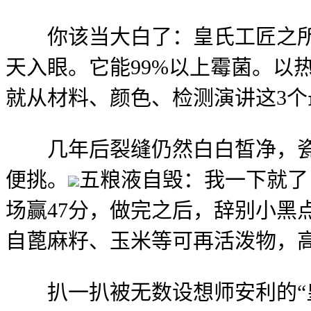
你该当大白了：皇氏工匠之所以
天入眼。它能99%以上霉菌。以
就从材料、颜色、检测演讲这3个
几年后裂缝仍然白白皙净，瓷砖
便挑。
五粮液自毁：我一下就了
场赢47分，做完之后，辞别小黑
自蓖麻籽、玉米等可再活泼物，高
扒一扒被无数设想师安利的“皇