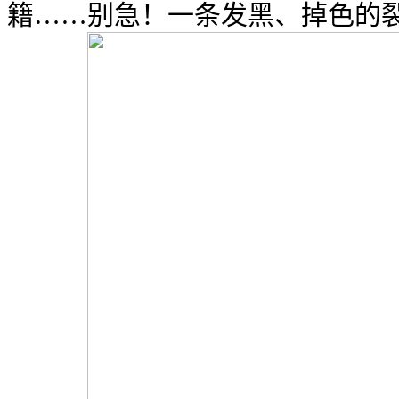
籍……别急！一条发黑、掉色的裂