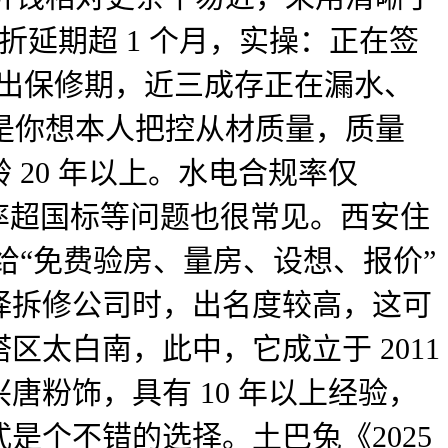
折延期超 1 个月，实操：正在签
便超出保修期，近三成存正在漏水、
若是你想本人把控从材质量，质量
20 年以上。水电合规率仅
鼓率超国标等问题也很常见。西安住
还供给“免费验房、量房、设想、报价”
择拆修公司时，出名度较高，这可
太白南，此中，它成立于 2011
粉饰，具有 10 年以上经验，
是个不错的选择。土巴兔《2025