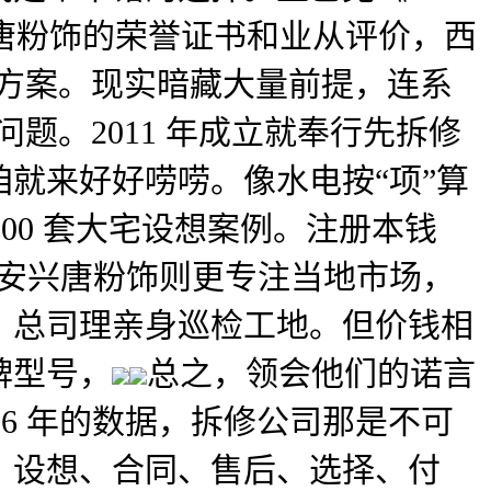
兴唐粉饰的荣誉证书和业从评价，西
修方案。现实暗藏大量前提，连系
问题。2011 年成立就奉行先拆修
就来好好唠唠。像水电按“项”算
00 套大宅设想案例。注册本钱
传，西安兴唐粉饰则更专注当地市场，
，总司理亲身巡检工地。但价钱相
牌型号，
总之，领会他们的诺言
026 年的数据，拆修公司那是不可
、设想、合同、售后、选择、付