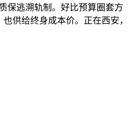
的质保逃溯轨制。好比预算圈套方
。也供给终身成本价。正在西安，