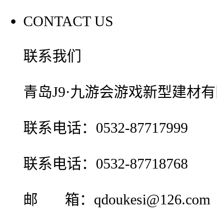
CONTACT US
联系我们
青岛J9·九游会游戏新型建材
联系电话：0532-87717999
联系电话：0532-87718768
邮 箱：qdoukesi@126.com