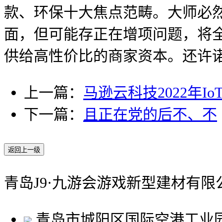
款、环保十大焦点范畴。大师必
面，但可能存正在增项问题，将
供给高性价比的商家资本。还许诺
上一篇：
马逊云科技2022年I
下一篇：
且正在党的后不、不
返回上一级
青岛J9·九游会游戏新型建材有限
青岛市城阳区国际空港工业