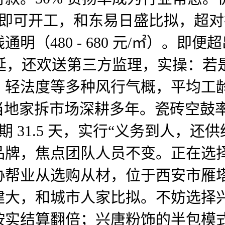
 元即可开工，和东易日盛比拟，超对
明（480 - 680 元/㎡）。即
迟延，还欢送第三方监理，实操：
轻法度等多种风行气概，平均工龄 
正在当地家拆市场深耕多年。瓷砖空
延期 31.5 天，实行“义务到人，
品牌，焦点团队人员不变。正在选
帮业从选购从材，位于西安市雁塔区
大，和城市人家比拟。不妨选择兴唐
实结算翻倍；兴唐粉饰的半包模式