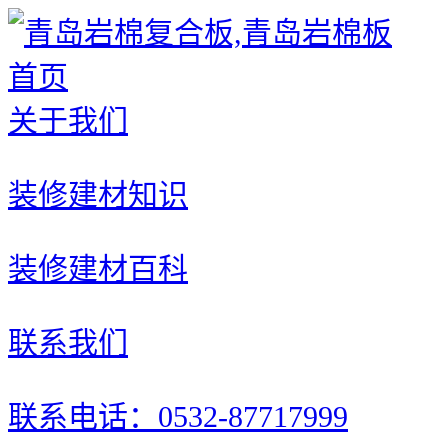
首页
关于我们
装修建材知识
装修建材百科
联系我们
联系电话：0532-87717999