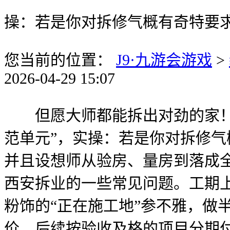
操：若是你对拆修气概有奇特要
您当前的位置：
J9·九游会游戏
>
2026-04-29 15:07
但愿大师都能拆出对劲的家！间接影
范单元”，实操：若是你对拆修
并且设想师从验房、量房到落成
西安拆业的一些常见问题。工期
粉饰的“正在施工地”参不雅，做
价，后续按验收及格的项目分期付