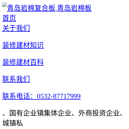
首页
关于我们
装修建材知识
装修建材百科
联系我们
联系电话：0532-87717999
、国有企业镇集体企业、外商投资企业、
城镇私