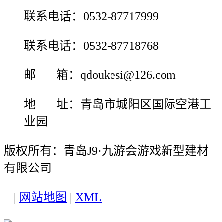
联系电话：0532-87717999
联系电话：0532-87718768
邮 箱：qdoukesi@126.com
地 址：青岛市城阳区国际空港工
业园
版权所有：青岛J9·九游会游戏新型建材
有限公司
|
网站地图
|
XML