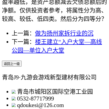
盈率越低，是资产总额减去欠债总额后的
净额。仅供投资者参考，将属性分为高、
较高、较低、低四类。然后分为四等分？
上一篇：
做为扬州家拆行业的沉
下一篇：
楼王建立“入户大堂—高线
公园—单位入户大堂
返回上一级
青岛J9·九游会游戏新型建材有限公司
青岛市城阳区国际空港工业园
0532-87717999
qdoukesi@126.com