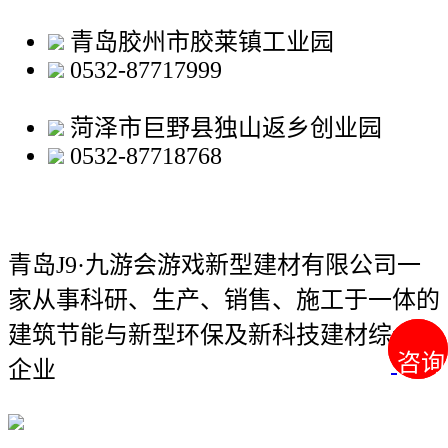
青岛胶州市胶莱镇工业园
0532-87717999
菏泽市巨野县独山返乡创业园
0532-87718768
青岛J9·九游会游戏新型建材有限公司
一
家从事科研、生产、销售、施工于一体的
建筑节能与新型环保及新科技建材综合性
咨询
咨询
企业