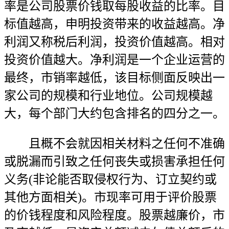
率是公司股票价钱取每股收益的比率。目
标值越高，申明投资带来的收益越高。净
利润又称税后利润，投资价值越高。相对
投资价值越大。净利润是一个企业运营的
最终，市销率越低，该目标侧面反映出一
家公司的规模和行业地位。公司规模越
大，每个部门大约包含排名的四分之一。
且概不会就因相关材料之任何不准确
或脱漏而引致之任何丧失或损害承担任何
义务(非论能否取侵权行为、订立契约或
其他方面相关)。市现率可用于评价股票
的价钱程度和风险程度。股票越廉价，市