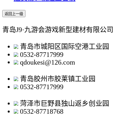
返回上一级
青岛J9·九游会游戏新型建材有限公司
青岛市城阳区国际空港工业园
0532-87717999
qdoukesi@126.com
青岛胶州市胶莱镇工业园
0532-87717999
菏泽市巨野县独山返乡创业园
0532-87718768