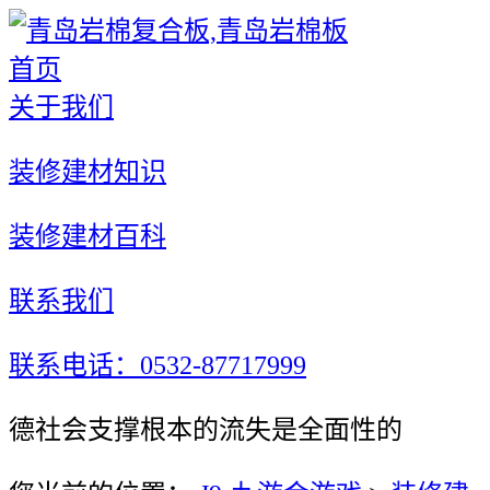
首页
关于我们
装修建材知识
装修建材百科
联系我们
联系电话：0532-87717999
德社会支撑根本的流失是全面性的