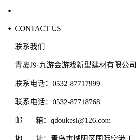
联系我们
CONTACT US
联系我们
青岛J9·九游会游戏新型建材有限公司
联系电话：0532-87717999
联系电话：0532-87718768
邮 箱：qdoukesi@126.com
地 址：青岛市城阳区国际空港工