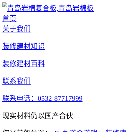
首页
关于我们
装修建材知识
装修建材百科
联系我们
联系电话：0532-87717999
现实材料仍以国产合伙