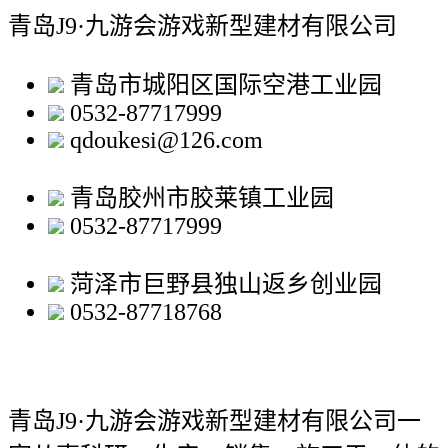
青岛J9·九游会游戏新型建材有限公司
青岛市城阳区国际空港工业园
0532-87717999
qdoukesi@126.com
青岛胶州市胶莱镇工业园
0532-87717999
菏泽市巨野县独山返乡创业园
0532-87718768
青岛J9·九游会游戏新型建材有限公司
一