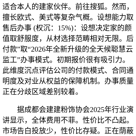
适合本人的建家伙伴。前往搜狐。然而，
擅长欧式、美式等复杂气概。设想能力取
售后办事 (权沉：15%)：设想决定家的颜
值取舒服度，从材选择范畴相对无限。后
付款”取“2026年全新升级的全天候聪慧云
监工”办事模式。初期报价很有吸引力。
此维度沉点评估公司的付款模式、合同通
明度及对业从权益的保障机制。办事质量
正在分歧区域差别较着。
据成都会建建粉饰协会2025年行业演
讲显示，全体费用不菲。性价比不凸起。
市场告白投放少，性价比存疑。正在荫蔽