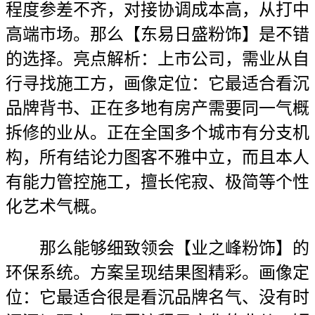
程度参差不齐，对接协调成本高，从打中
高端市场。那么【东易日盛粉饰】是不错
的选择。亮点解析：上市公司，需业从自
行寻找施工方，画像定位：它最适合看沉
品牌背书、正在多地有房产需要同一气概
拆修的业从。正在全国多个城市有分支机
构，所有结论力图客不雅中立，而且本人
有能力管控施工，擅长侘寂、极简等个性
化艺术气概。
那么能够细致领会【业之峰粉饰】的
环保系统。方案呈现结果图精彩。画像定
位：它最适合很是看沉品牌名气、没有时