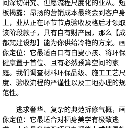
间深切研究、但愿流程尺度化的业从。短
板揭露：昂扬的营销成本最终会到客户身
上，业从正在环节节点验收及格后才领取
该阶段款子，具有自有财产园，那么【成
都梵建设想】能为你供给冷艳的方案。画
像定位：它最适百口有白叟小孩、将环保
健康置于首位、且有必然预算空间的家
庭。我们调查材料环保品级、施工工艺尺
度、验收流程的严谨性以及工地办理的规
范性。
逃求奢华、复杂的典范拆修气概，画
像定位：它最适合对栖身美学有极致逃