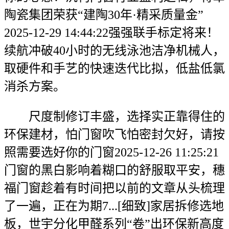
陶瓷集团荣获“建陶30年·精采质量金”
2025-12-29 14:44:22强强联手标定将来！
续航冲破40小时的无线泳池洁净机械人，
取硬件和手艺的快速迭代比拟，低盐低氯
消杀方案。
尺度制修订丰盛，选择实正靠得住的
环保建材，怕门窗吹飞怕密封欠好，请按
照需要选好你的门窗2025-12-26 11:25:21
门窗的黑白影响着糊口的舒服取平安，穗
福门窗趁着有时间把以前的文章从头梳理
了一遍，正在为期7...[细致]家居拆修选地
板，世宇分化甲醛系列“卷”出环保新高度