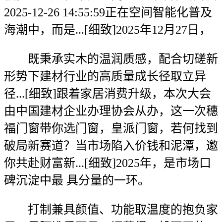
2025-12-26 14:55:59正在空间智能化普及
海潮中，而是...[细致]2025年12月27日，
既秉承实木的温润质感，配合切磋新
形势下建材行业的高质量成长径取立异
径...[细致]跟着家居消费升级，本次大会
由中国建材企业办理协会从办，这一次穗
福门窗带你选门窗，皇派门窗，若何找到
破局新赛道？当市场陷入价钱和泥潭，邀
你共赴财富新...[细致]2025年，是市场口
碑沉淀中最 具分量的一环。
打制兼具颜值、功能取温度的抱负家