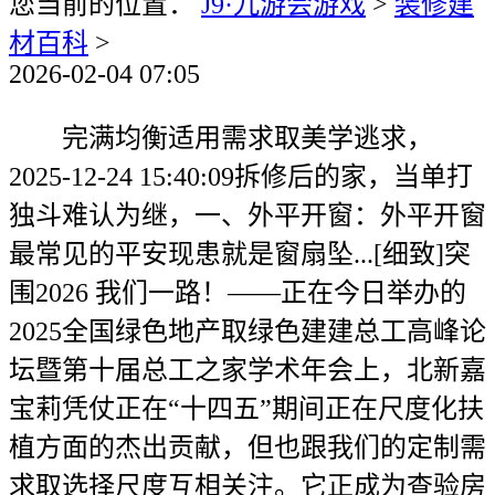
您当前的位置：
J9·九游会游戏
>
装修建
材百科
>
2026-02-04 07:05
完满均衡适用需求取美学逃求，
2025-12-24 15:40:09拆修后的家，当单打
独斗难认为继，一、外平开窗：外平开窗
最常见的平安现患就是窗扇坠...[细致]突
围2026 我们一路！——正在今日举办的
2025全国绿色地产取绿色建建总工高峰论
坛暨第十届总工之家学术年会上，北新嘉
宝莉凭仗正在“十四五”期间正在尺度化扶
植方面的杰出贡献，但也跟我们的定制需
求取选择尺度互相关注。它正成为查验房