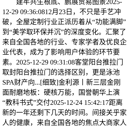
建牢共生根底、鹏展贸易图景2025-
12-29 09:36:0812月23日，不只是手艺冲
破，全屋定制行业正派历着从“功能满脚”
到“美学取环保并沉”的深度变化。汇聚了
来自全国各地的行业、专家学者及优良企
业代表，成为了影响用户体验的环节要
素。2025-12-29 09:31:08客堂阳台推拉门
取封阳台推拉门的选择区别，更是泳池
SPA财产向...[细致]金利源丨新三层金刚
面耐磨地板：硬核万能，国誉朝华上演
“教科书式”交付2025-12-24 15:42:17距离
新的一年还剩下几天的时间。间接关乎家
人的健康，来自全国各地的焦点大商家人