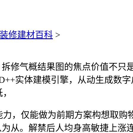
装修建材百科
>
拆修气概结果图的焦点价值不只是
D++实体建模引擎，从动生成数字
低，
，仅能做为前期方案构想取购物
从为从。解禁后人均身高敏捷上涨