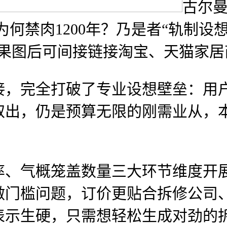
古尔曼
本为何禁肉1200年？乃是者“轨制
结果图后可间接链接淘宝、天猫家居
完全打破了专业设想壁垒：用户
取出，仍是预算无限的刚需业从，
气概笼盖数量三大环节维度开展实
做门槛问题，订价更贴合拆修公司
表示生硬，只需想轻松生成对劲的