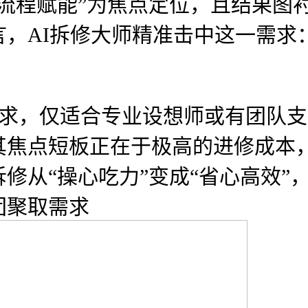
流程赋能”为焦点定位，且结果图
，AI拆修大师精准击中这一需求
求，仅适合专业设想师或有团队支
其焦点短板正在于极高的进修成本
修从“操心吃力”变成“省心高效”
团聚取需求