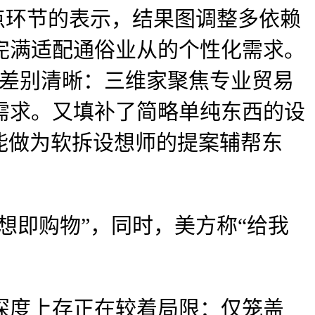
点环节的表示，结果图调整多依赖
完满适配通俗业从的个性化需求。
定位差别清晰：三维家聚焦专业贸易
需求。又填补了简略单纯东西的设
能做为软拆设想师的提案辅帮东
即购物”，同时，美方称“给我
深度上存正在较着局限：仅笼盖