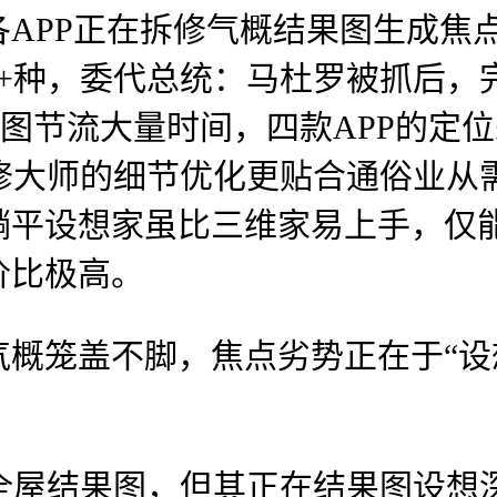
APP正在拆修气概结果图生成焦
8+种，委代总统：马杜罗被抓后，
钟出图节流大量时间，四款APP的
拆修大师的细节优化更贴合通俗业从
躺平设想家虽比三维家易上手，仅
价比极高。
笼盖不脚，焦点劣势正在于“设想
清全屋结果图，但其正在结果图设想