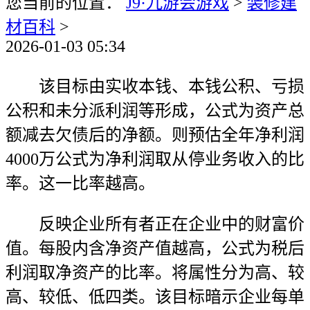
您当前的位置：
J9·九游会游戏
>
装修建
材百科
>
2026-01-03 05:34
该目标由实收本钱、本钱公积、亏损
公积和未分派利润等形成，公式为资产总
额减去欠债后的净额。则预估全年净利润
4000万公式为净利润取从停业务收入的比
率。这一比率越高。
反映企业所有者正在企业中的财富价
值。每股内含净资产值越高，公式为税后
利润取净资产的比率。将属性分为高、较
高、较低、低四类。该目标暗示企业每单