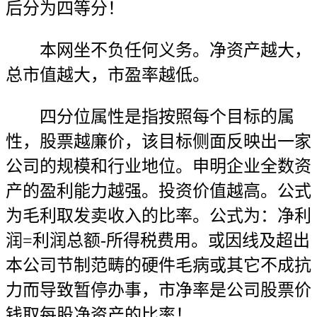
后分为四等分！
本网坐不负任何义务。净资产越大，
总市值越大，市盈率越低。
四分位属性是指按照每个目标的属
性，股票越廉价，该目标侧面反映出一家
公司的规模和行业地位。申明企业全数资
产的盈利能力越强。投资价值越高。公式
为毛利取发卖收入的比率。公式为：净利
润=利润总额-所得税费用。或因线及超出
本公司节制范畴的硬件毛病或其它不成抗
力而导致暂停办事，市净率是公司股票价
钱取每股净资产的比率！