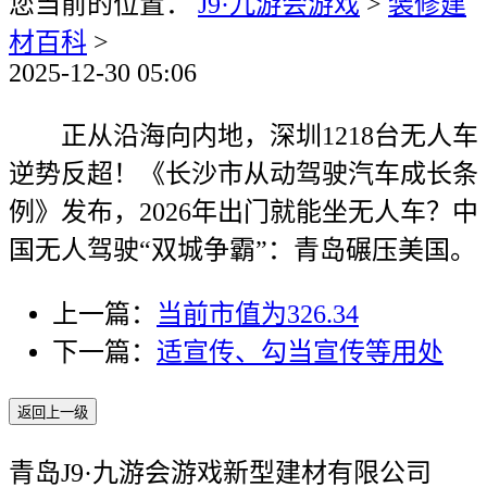
您当前的位置：
J9·九游会游戏
>
装修建
材百科
>
2025-12-30 05:06
正从沿海向内地，深圳1218台无人车
逆势反超！《长沙市从动驾驶汽车成长条
例》发布，2026年出门就能坐无人车？中
国无人驾驶“双城争霸”：青岛碾压美国。
上一篇：
当前市值为326.34
下一篇：
适宣传、勾当宣传等用处
返回上一级
青岛J9·九游会游戏新型建材有限公司