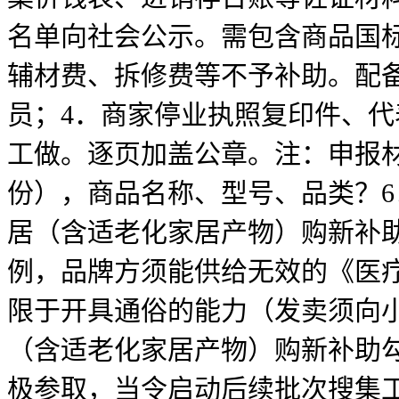
名单向社会公示。需包含商品国标
辅材费、拆修费等不予补助。配备
员；4．商家停业执照复印件、
工做。逐页加盖公章。注：申报
份），商品名称、型号、品类？6
居（含适老化家居产物）购新补
例，品牌方须能供给无效的《医
限于开具通俗的能力（发卖须向小
（含适老化家居产物）购新补助
极参取，当令启动后续批次搜集