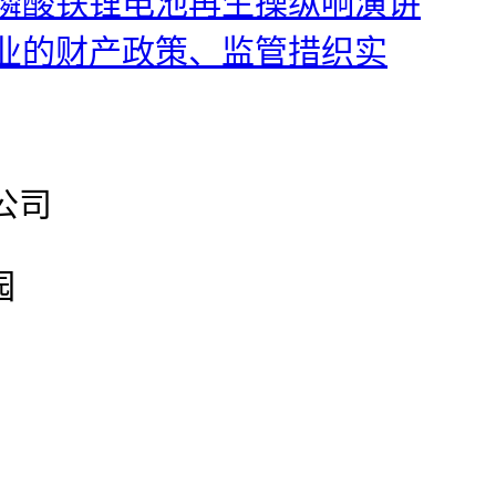
旧磷酸铁锂电池再生操纵响演讲
业的财产政策、监管措织实
公司
园