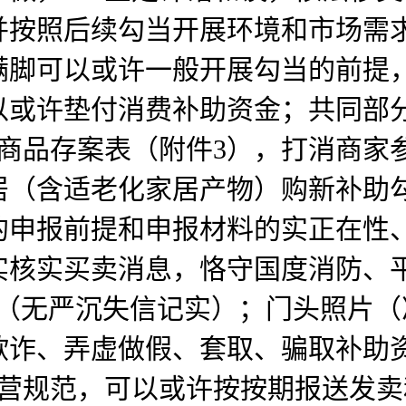
并按照后续勾当开展环境和市场需
满脚可以或许一般开展勾当的前提
以或许垫付消费补助资金；共同部
商品存案表（附件3），打消商家
家居（含适老化家居产物）购新补
的申报前提和申报材料的实正在性
实核实买卖消息，恪守国度消防、
》（无严沉失信记实）；门头照片
欺诈、弄虚做假、套取、骗取补助
营规范，可以或许按按期报送发卖