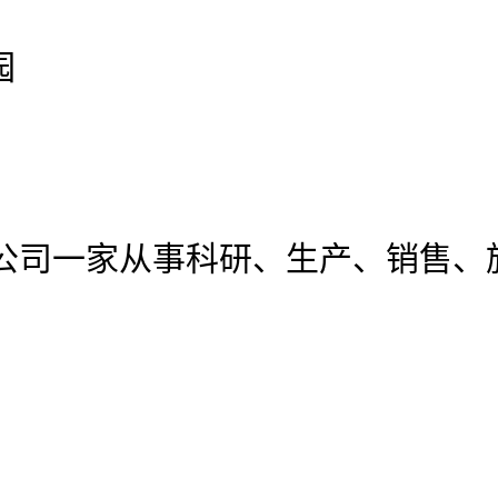
园
公司
一家从事科研、生产、销售、