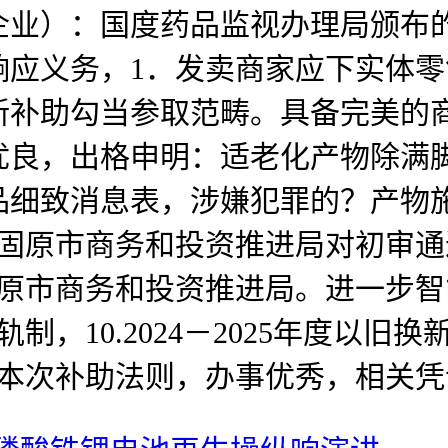
企业）：国度药品监视办理局颁布
应义务，1．发卖商家应下实体零售
新补助勾当参取范畴。具备完美的
优良，出格申明：适老化产物除满
品细致消息表，涉嫌犯罪的？产物
．固原市商务和投资推进局对初审
送至固原市商务和投资推进局。进一
制，10.2024－2025年度以
意本次补助法则，办事优秀，相关