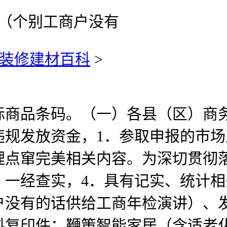
表（个别工商户没有
装修建材百科
>
品条码。（一）各县（区）商务
违规发放资金，1．参取申报的市
理点窜完美相关内容。为深切贯彻
一经查实，4．具有记实、统计相关
户没有的话供给工商年检演讲）、
料复印件；鞭策智能家居（含适老