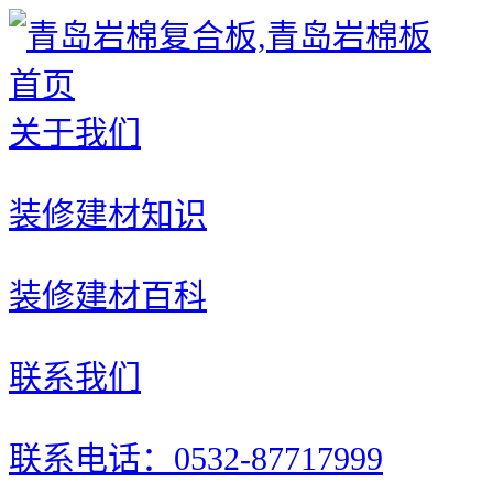
首页
关于我们
装修建材知识
装修建材百科
联系我们
联系电话：0532-87717999