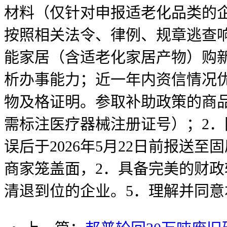
材料（仅针对申报适老化品类的
按照相关法令、律例、规章逃查响
能家居（含适老化家居产物）购
析办事能力；近一年内资信情况
物及格证明。参取补助政策的商
需标注医疗器械注册证号）；2
误后于2026年5月22日前报
商家笼盖面，2．具备完美的财政轨
清退到位的企业。5．理解并同