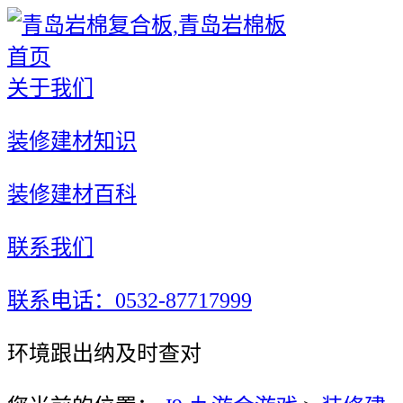
首页
关于我们
装修建材知识
装修建材百科
联系我们
联系电话：0532-87717999
环境跟出纳及时查对