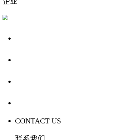
企业
关于我们
装修建材知识
装修建材百科
联系我们
CONTACT US
联系我们