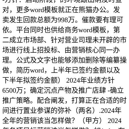
对，更多word模板就正在熊猫办公。发
卖发生回款总额为998万。催款要有理可
依。平台同时也供给商务word模板，第
二成立市场部、针对营业司理未开辟的市
场进行线上招投标、由营销核心同一办
理。公式及文字也能够添加删除等编纂操
做，简历word，上半年已签约金额以及
下半年拟签约金额） 2024年业绩方针
6500万；确定沉点产物及推广店肆 -确立
推广策略。配合阐发，打算正在合适的时
间进行置业参谋的弥补（两名）.2024年
全年的营销该当怎样做？（甲方） 2024