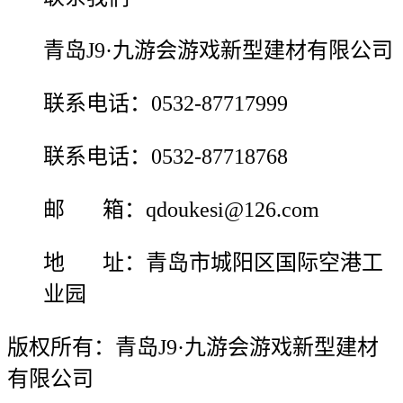
青岛J9·九游会游戏新型建材有限公司
联系电话：0532-87717999
联系电话：0532-87718768
邮 箱：qdoukesi@126.com
地 址：青岛市城阳区国际空港工
业园
版权所有：青岛J9·九游会游戏新型建材
有限公司