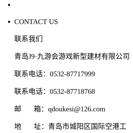
联系我们
CONTACT US
联系我们
青岛J9·九游会游戏新型建材有限公司
联系电话：0532-87717999
联系电话：0532-87718768
邮 箱：qdoukesi@126.com
地 址：青岛市城阳区国际空港工