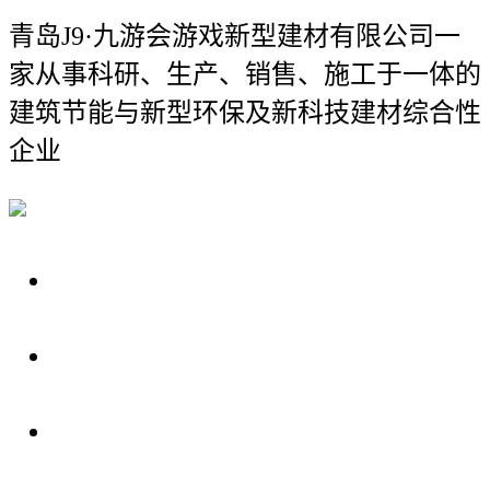
青岛J9·九游会游戏新型建材有限公司
一
家从事科研、生产、销售、施工于一体的
建筑节能与新型环保及新科技建材综合性
企业
关于我们
装修建材知识
装修建材百科