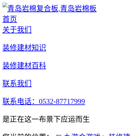
首页
关于我们
装修建材知识
装修建材百科
联系我们
联系电话：0532-87717999
是正在这一布景下应运而生