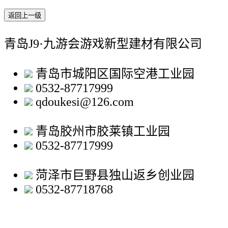
返回上一级
青岛J9·九游会游戏新型建材有限公司
青岛市城阳区国际空港工业园
0532-87717999
qdoukesi@126.com
青岛胶州市胶莱镇工业园
0532-87717999
菏泽市巨野县独山返乡创业园
0532-87718768