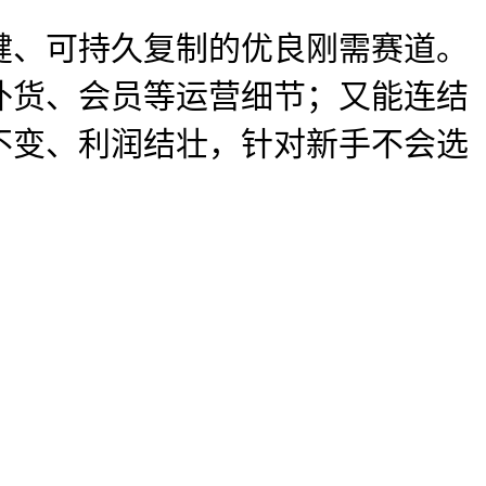
、可持久复制的优良刚需赛道。
补货、会员等运营细节；又能连结
不变、利润结壮，针对新手不会选