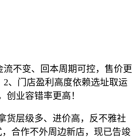
流不变、回本周期可控，售价更
。2、门店盈利高度依赖选址取运
生，创业容错率更高！
拿货层级多、进价高，反不雅社
模式，合作不外周边新店，现已告竣