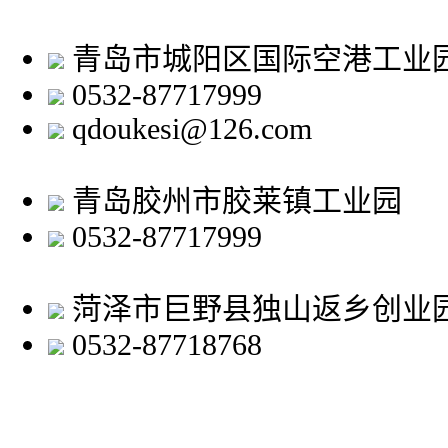
青岛市城阳区国际空港工业
0532-87717999
qdoukesi@126.com
青岛胶州市胶莱镇工业园
0532-87717999
菏泽市巨野县独山返乡创业
0532-87718768