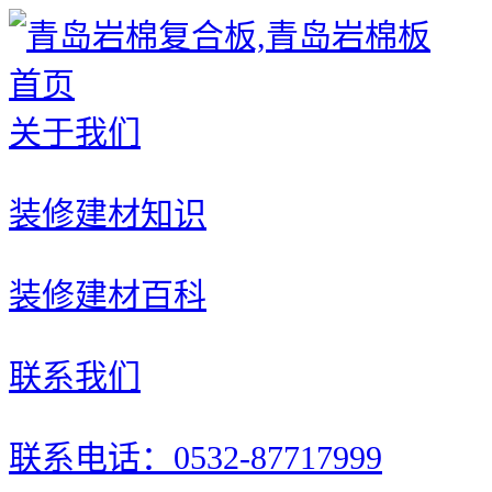
首页
关于我们
装修建材知识
装修建材百科
联系我们
联系电话：0532-87717999