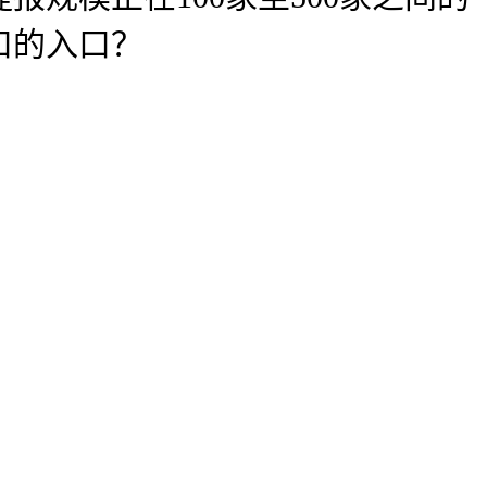
口的入口？