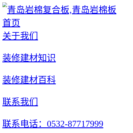
首页
关于我们
装修建材知识
装修建材百科
联系我们
联系电话：0532-87717999